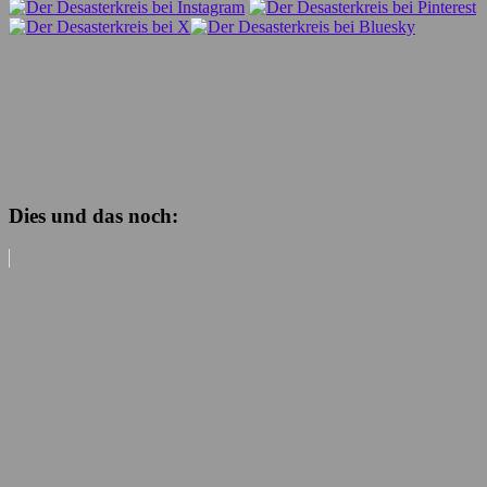
Dies und das noch: