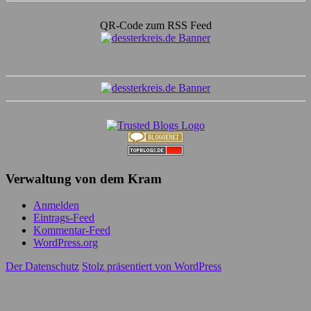
QR-Code zum RSS Feed
Verwaltung von dem Kram
Anmelden
Eintrags-Feed
Kommentar-Feed
WordPress.org
Der Datenschutz
Stolz präsentiert von WordPress