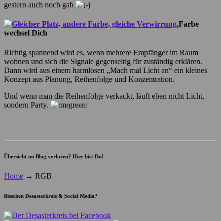
gestern auch noch gab
Farbe
wechsel Dich
Richtig spannend wird es, wenn mehrere Empfänger im Raum
wohnen und sich die Signale gegenseitig für zuständig erklären.
Dann wird aus einem harmlosen „Mach mal Licht an“ ein kleines
Konzept aus Planung, Reihenfolge und Konzentration.
Und wenn man die Reihenfolge verkackt, läuft eben nicht Licht,
sondern Party.
Übersicht im Blog verloren? Hier bist Du!
Home
→
RGB
Bisschen Desasterkreis & Social Media?