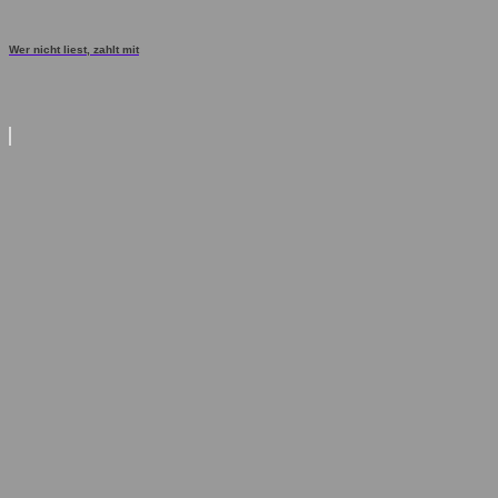
Wer nicht liest, zahlt mit