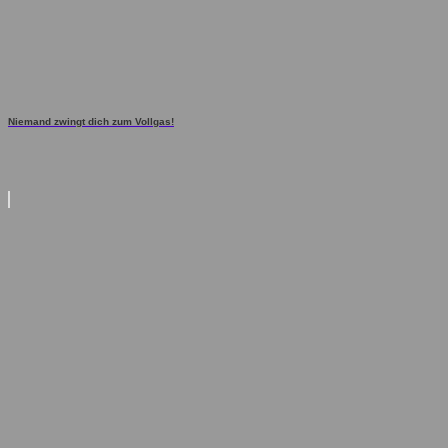
Niemand zwingt dich zum Vollgas!