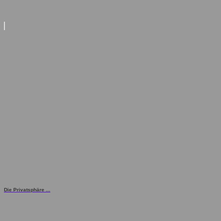
Die Privatsphäre ...