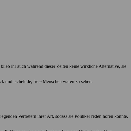
blieb ihr auch während dieser Zeiten keine wirkliche Alternative, sie
ck und lächelnde, freie Menschen waren zu sehen.
genden Vertretern ihrer Art, sodass sie Politiker reden hören konnte.