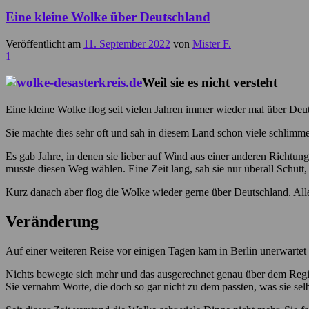
Eine kleine Wolke über Deutschland
Veröffentlicht am
11. September 2022
von
Mister F.
1
Weil sie es nicht versteht
Eine kleine Wolke flog seit vielen Jahren immer wieder mal über Deu
Sie machte dies sehr oft und sah in diesem Land schon viele schlimm
Es gab Jahre, in denen sie lieber auf Wind aus einer anderen Richtung
musste diesen Weg wählen. Eine Zeit lang, sah sie nur überall Schutt
Kurz danach aber flog die Wolke wieder gerne über Deutschland. All
Veränderung
Auf einer weiteren Reise vor einigen Tagen kam in Berlin unerwartet W
Nichts bewegte sich mehr und das ausgerechnet genau über dem Regierun
Sie vernahm Worte, die doch so gar nicht zu dem passten, was sie se