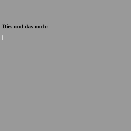
Dies und das noch: