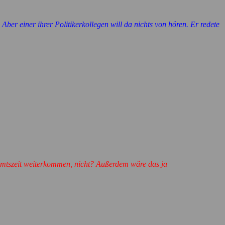
Aber einer ihrer Politikerkollegen will da nichts von hören. Er redete
 Amtszeit weiterkommen, nicht? Außerdem wäre das ja