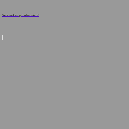
Verstecken gilt aber nicht!