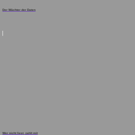
Der Wächter der Daten
Wer nicht liest, zahlt mit