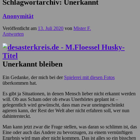
Schlagwortarchiv:
Unerkannt
Anonymität
Veröffentlicht am
13. Juli 2020
von
Mister F.
Antworten
Unerkannt bleiben
Ein Gedanke, der mich bei der
Spielerei mit diesen Fotos
überkommen hat.
Es gibt ja Situationen, in denen Mensch lieber nicht erkannt werden
will. Ob aus Scham oder ob etwas Unerhörtes geplant ist –
gelegentlich wird gewünscht, dass man zwar uneingeschränkt
agieren kann, der Rest der Welt aber nicht erfahren soll, wer nun
dahintersteckt.
Man kann jetzt zwar die Frage stellen, was daran so schlimm ist, das
Eine oder auch das Andere zu bevorzugen, zu einem vernünftigen
Ergebnis wird man aber nicht kommen. Das ist alles so ein bisschen