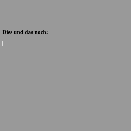
Dies und das noch: