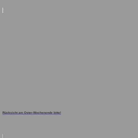
Rücksicht am Oster-Wochenende bitte!