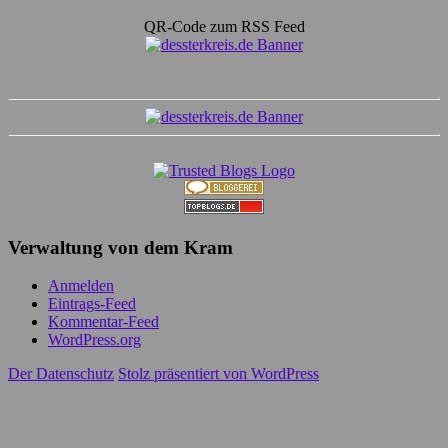
QR-Code zum RSS Feed
Verwaltung von dem Kram
Anmelden
Eintrags-Feed
Kommentar-Feed
WordPress.org
Der Datenschutz
Stolz präsentiert von WordPress