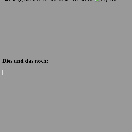
Dies und das noch: