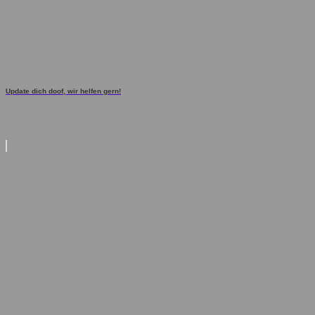
Update dich doof, wir helfen gern!