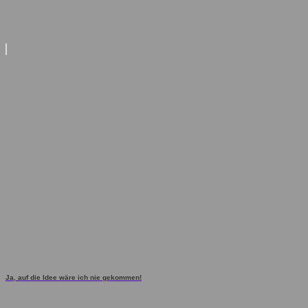
Ja, auf die Idee wäre ich nie gekommen!