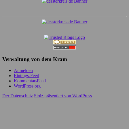
Verwaltung von dem Kram
Anmelden
Eintrags-Feed
Kommentar-Feed
WordPress.org
Der Datenschutz
Stolz präsentiert von WordPress