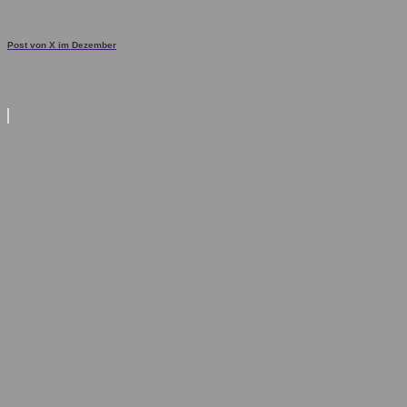
Post von X im Dezember