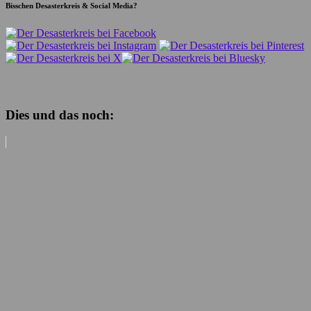
Bisschen Desasterkreis & Social Media?
Dies und das noch: