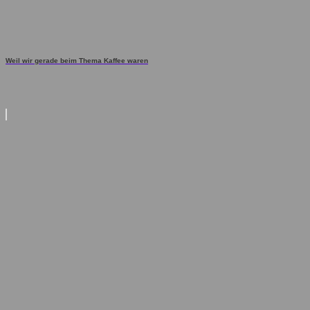
Weil wir gerade beim Thema Kaffee waren