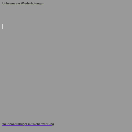
Unbewusste Wiederholungen
Weihnachtskugel mit Nebenwirkung