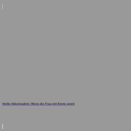
Heiße Häkelnadeln: Wenn die Frau mit Knete spielt