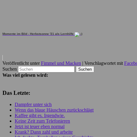
Momente im Bild - Herbstsonne '21 als Lernhilfe
Veröffentlicht unter
Fimmel und Macken
|
Verschlagwortet mit
Faceb
Suchen
Was viel gelesen wird:
Das Letzte:
Dampfer unter sich
Wenn das blaue Häuschen zurückschlägt
Kaffee gibt es. Irgendwie.
Keine Zeit zum Telefonieren
Jetzt ist teuer eben normal
Krank? Dann zahl und arbeite