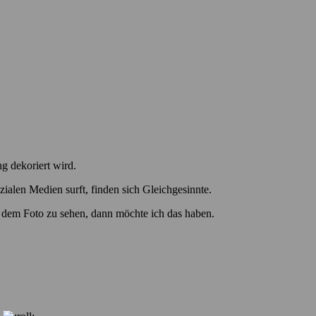
g dekoriert wird.
ialen Medien surft, finden sich Gleichgesinnte.
uf dem Foto zu sehen, dann möchte ich das haben.