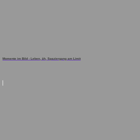
Momente im Bild - Leben, äh, Spaziergang am Limit