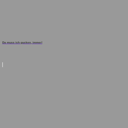
Da muss ich gucken, immer!