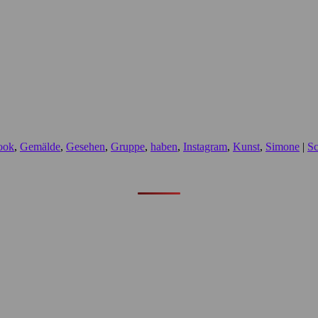
ook
,
Gemälde
,
Gesehen
,
Gruppe
,
haben
,
Instagram
,
Kunst
,
Simone
|
Sc