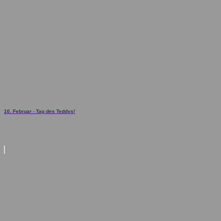
10. Februar - Tag des Teddys!