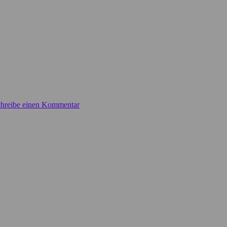
hreibe einen Kommentar