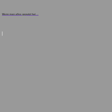
Wenn man alles geputzt hat ...