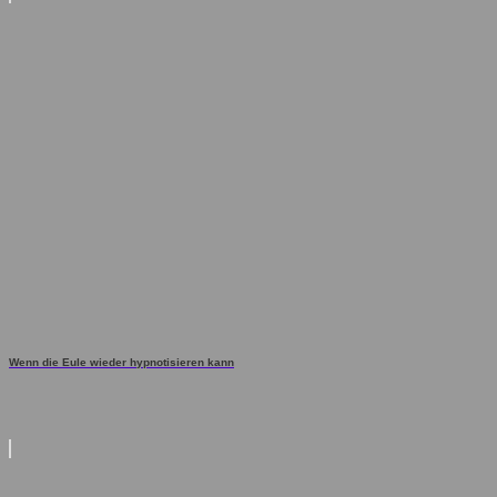
Wenn die Eule wieder hypnotisieren kann