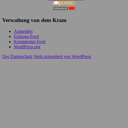
Verwaltung von dem Kram
Anmelden
Eintrags-Feed
Kommentar-Feed
WordPress.org
Der Datenschutz
Stolz präsentiert von WordPress