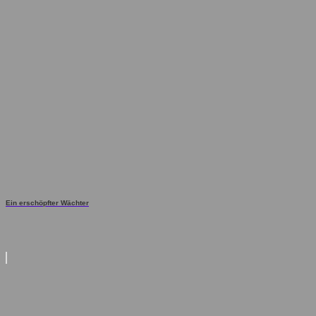
Ein erschöpfter Wächter