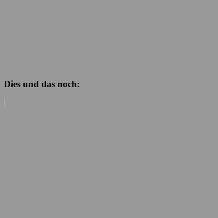
Dies und das noch: