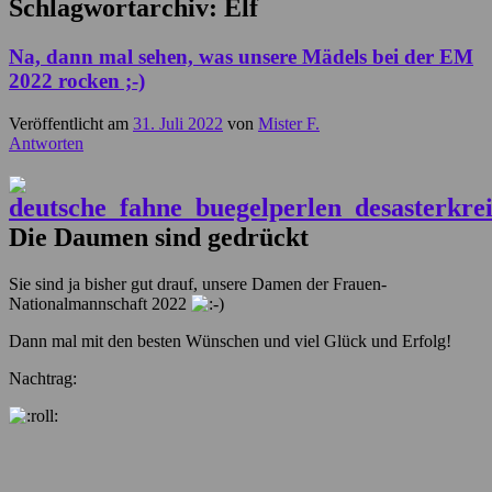
Schlagwortarchiv:
Elf
Na, dann mal sehen, was unsere Mädels bei der EM
2022 rocken ;-)
Veröffentlicht am
31. Juli 2022
von
Mister F.
Antworten
Die Daumen sind gedrückt
Sie sind ja bisher gut drauf, unsere Damen der Frauen-
Nationalmannschaft 2022
Dann mal mit den besten Wünschen und viel Glück und Erfolg!
Nachtrag: