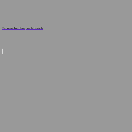
So unscheinbar, so hilfreich