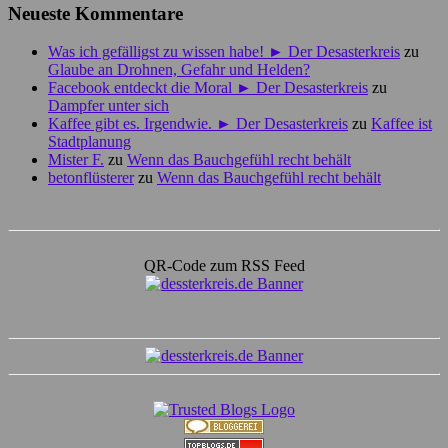
Neueste Kommentare
Was ich gefälligst zu wissen habe! ► Der Desasterkreis
zu
Glaube an Drohnen, Gefahr und Helden?
Facebook entdeckt die Moral ► Der Desasterkreis
zu
Dampfer unter sich
Kaffee gibt es. Irgendwie. ► Der Desasterkreis
zu
Kaffee ist
Stadtplanung
Mister F.
zu
Wenn das Bauchgefühl recht behält
betonflüsterer
zu
Wenn das Bauchgefühl recht behält
QR-Code zum RSS Feed