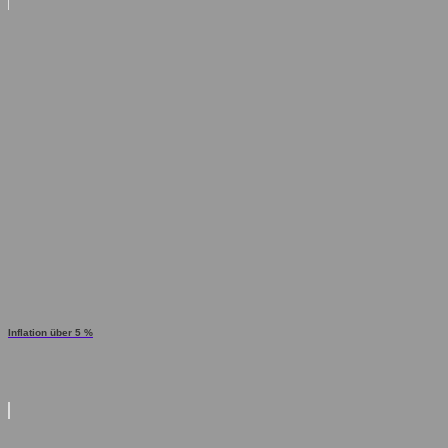
Inflation über 5 %