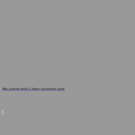
Wie schnell doch 2 Jahre vergangen sind!