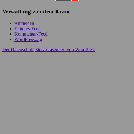
Verwaltung von dem Kram
Anmelden
Eintrags-Feed
Kommentar-Feed
WordPress.org
Der Datenschutz
Stolz präsentiert von WordPress