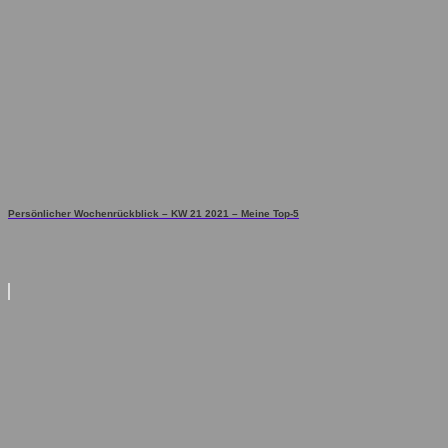
Persönlicher Wochenrückblick – KW 21 2021 – Meine Top-5