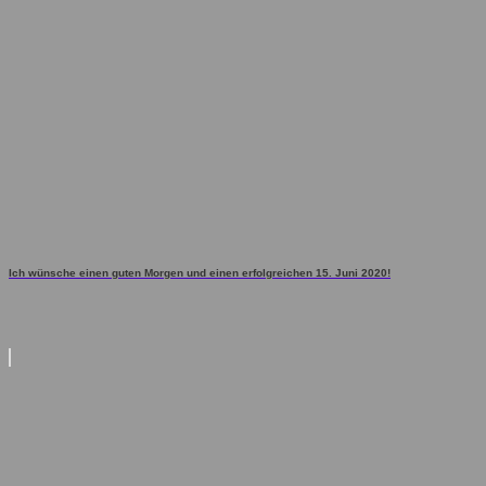
Ich wünsche einen guten Morgen und einen erfolgreichen 15. Juni 2020!