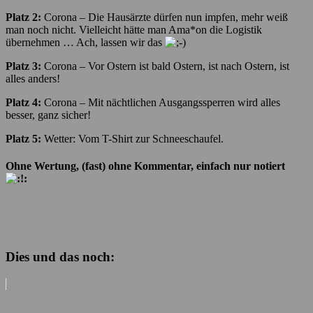
Platz 2:
Corona – Die Hausärzte dürfen nun impfen, mehr weiß
man noch nicht. Vielleicht hätte man Ama*on die Logistik
übernehmen … Ach, lassen wir das
Platz 3:
Corona – Vor Ostern ist bald Ostern, ist nach Ostern, ist
alles anders!
Platz 4:
Corona – Mit nächtlichen Ausgangssperren wird alles
besser, ganz sicher!
Platz 5:
Wetter: Vom T-Shirt zur Schneeschaufel.
Ohne Wertung, (fast) ohne Kommentar, einfach nur notiert
Dies und das noch: