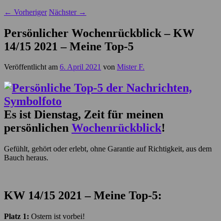
←
Vorheriger
Nächster
→
Persönlicher Wochenrückblick – KW
14/15 2021 – Meine Top-5
Veröffentlicht am
6. April 2021
von
Mister F.
Es ist Dienstag, Zeit für meinen
persönlichen
Wochenrückblick
!
Gefühlt, gehört oder erlebt, ohne Garantie auf Richtigkeit, aus dem
Bauch heraus.
KW 14/15
2021 – Meine Top-5:
Platz 1:
Ostern ist vorbei!