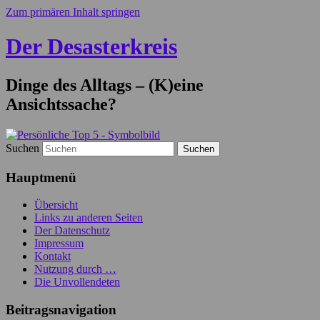
Zum primären Inhalt springen
Der Desasterkreis
Dinge des Alltags – (K)eine
Ansichtssache?
Suchen
Hauptmenü
Übersicht
Links zu anderen Seiten
Der Datenschutz
Impressum
Kontakt
Nutzung durch …
Die Unvollendeten
Beitragsnavigation