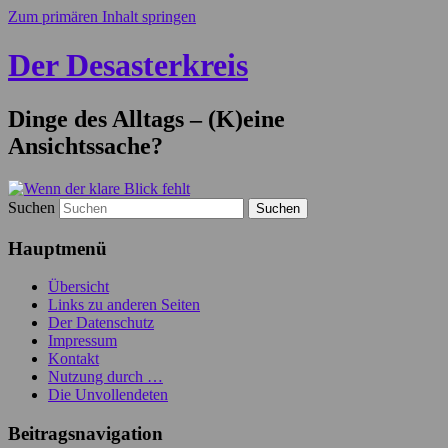
Zum primären Inhalt springen
Der Desasterkreis
Dinge des Alltags – (K)eine
Ansichtssache?
Suchen
Hauptmenü
Übersicht
Links zu anderen Seiten
Der Datenschutz
Impressum
Kontakt
Nutzung durch …
Die Unvollendeten
Beitragsnavigation