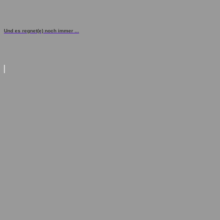
Und es regnet(e) noch immer ...