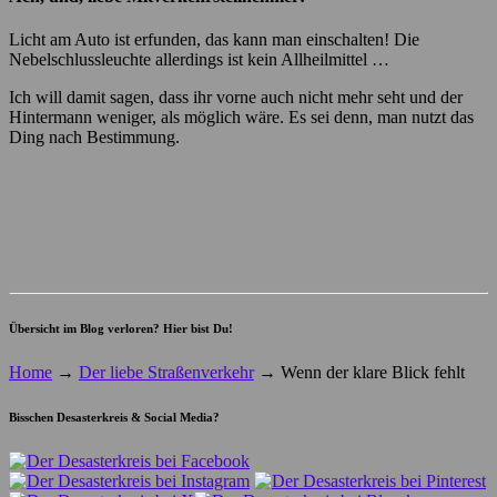
Licht am Auto ist erfunden, das kann man einschalten! Die
Nebelschlussleuchte allerdings ist kein Allheilmittel …
Ich will damit sagen, dass ihr vorne auch nicht mehr seht und der
Hintermann weniger, als möglich wäre. Es sei denn, man nutzt das
Ding nach Bestimmung.
Übersicht im Blog verloren? Hier bist Du!
Home
→
Der liebe Straßenverkehr
→
Wenn der klare Blick fehlt
Bisschen Desasterkreis & Social Media?