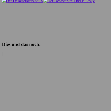
Dies und das noch: