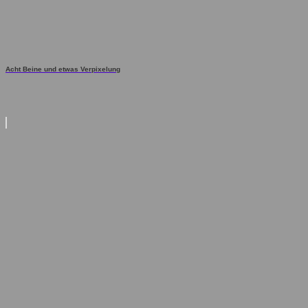
Acht Beine und etwas Verpixelung