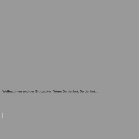
Weihnachten und der Blutzucker: Wenn Du denkst, Du denkst...