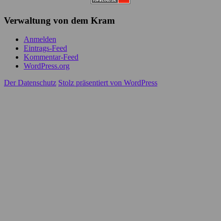
Verwaltung von dem Kram
Anmelden
Eintrags-Feed
Kommentar-Feed
WordPress.org
Der Datenschutz
Stolz präsentiert von WordPress