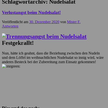
Schlagwortarchiv:
Nudelsalat
Verlustangst beim Nudelsalat!
Veröffentlicht am
30. Dezember 2020
von
Mister F.
Antworten
Festgekrallt!
Nun, hätte ich geahnt, dass die Beziehung zwischen den Nudeln
und dem Löffel im weihnachtlichen Nudelsalat so innig wird, wäre
anderes Besteck bei der Zubereitung zum Einsatz gekommen!