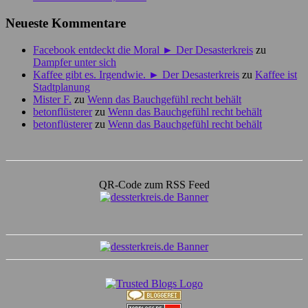
Neueste Kommentare
Facebook entdeckt die Moral ► Der Desasterkreis
zu
Dampfer unter sich
Kaffee gibt es. Irgendwie. ► Der Desasterkreis
zu
Kaffee ist
Stadtplanung
Mister F.
zu
Wenn das Bauchgefühl recht behält
betonflüsterer
zu
Wenn das Bauchgefühl recht behält
betonflüsterer
zu
Wenn das Bauchgefühl recht behält
QR-Code zum RSS Feed