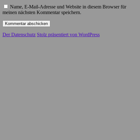
Name, E-Mail-Adresse und Website in diesem Browser für
meinen nächsten Kommentar speichern.
Der Datenschutz
Stolz präsentiert von WordPress