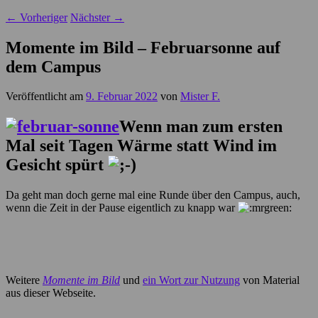
←
Vorheriger
Nächster
→
Momente im Bild – Februarsonne auf
dem Campus
Veröffentlicht am
9. Februar 2022
von
Mister F.
Wenn man zum ersten
Mal seit Tagen Wärme statt Wind im
Gesicht spürt
Da geht man doch gerne mal eine Runde über den Campus, auch,
wenn die Zeit in der Pause eigentlich zu knapp war
Weitere
Momente im Bild
und
ein Wort zur Nutzung
von Material
aus dieser Webseite.