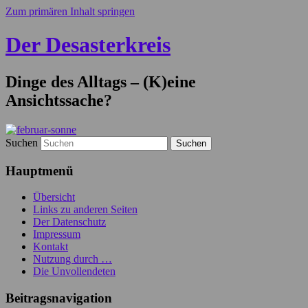
Zum primären Inhalt springen
Der Desasterkreis
Dinge des Alltags – (K)eine
Ansichtssache?
Suchen
Hauptmenü
Übersicht
Links zu anderen Seiten
Der Datenschutz
Impressum
Kontakt
Nutzung durch …
Die Unvollendeten
Beitragsnavigation