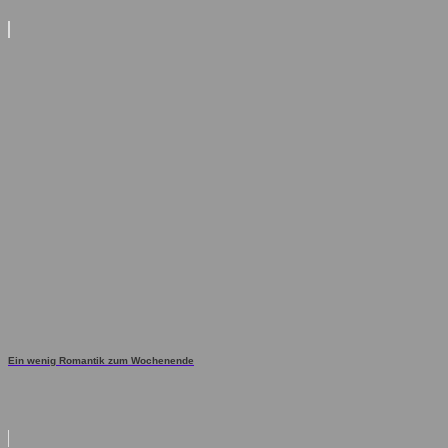
Ein wenig Romantik zum Wochenende