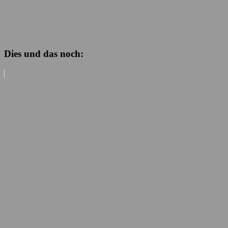
Dies und das noch: