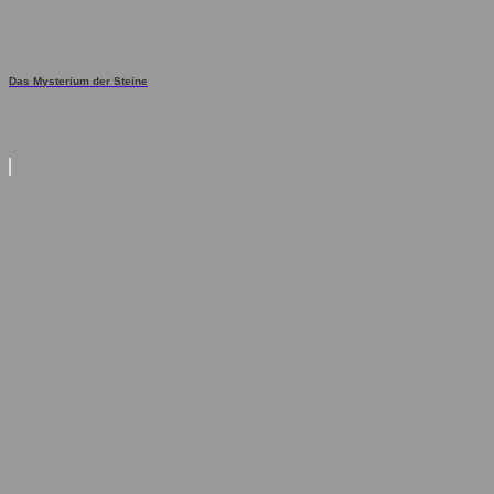
Das Mysterium der Steine