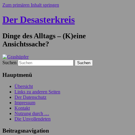
Zum primären Inhalt springen
Der Desasterkreis
Dinge des Alltags – (K)eine
Ansichtssache?
Suchen
Hauptmenü
Übersicht
Links zu anderen Seiten
Der Datenschutz
Impressum
Kontakt
Nutzung durch …
Die Unvollendeten
Beitragsnavigation