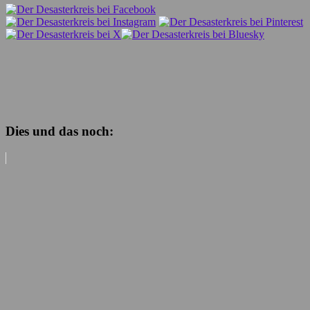
Dies und das noch: