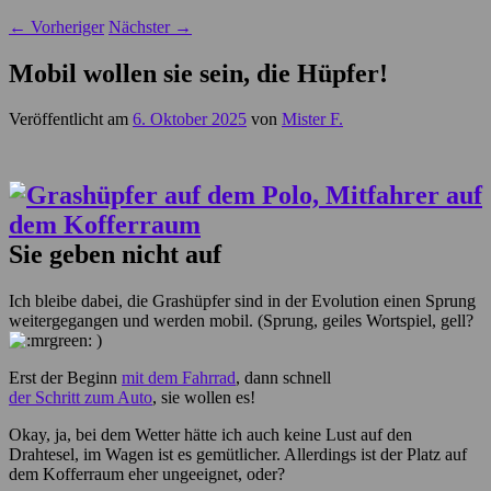
←
Vorheriger
Nächster
→
Mobil wollen sie sein, die Hüpfer!
Veröffentlicht am
6. Oktober 2025
von
Mister F.
Sie geben nicht auf
Ich bleibe dabei, die Grashüpfer sind in der Evolution einen Sprung
weitergegangen und werden mobil. (Sprung, geiles Wortspiel, gell?
)
Erst der Beginn
mit dem Fahrrad
, dann schnell
der Schritt zum Auto
, sie wollen es!
Okay, ja, bei dem Wetter hätte ich auch keine Lust auf den
Drahtesel, im Wagen ist es gemütlicher. Allerdings ist der Platz auf
dem Kofferraum eher ungeeignet, oder?