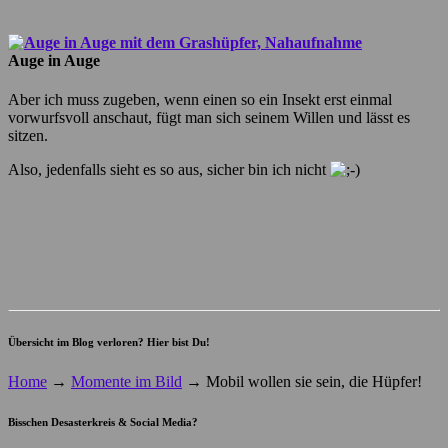
Auge in Auge
Aber ich muss zugeben, wenn einen so ein Insekt erst einmal
vorwurfsvoll anschaut, fügt man sich seinem Willen und lässt es
sitzen.
Also, jedenfalls sieht es so aus, sicher bin ich nicht
Übersicht im Blog verloren? Hier bist Du!
Home
→
Momente im Bild
→
Mobil wollen sie sein, die Hüpfer!
Bisschen Desasterkreis & Social Media?