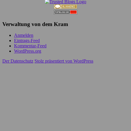
Verwaltung von dem Kram
Anmelden
Eintrags-Feed
Kommentar-Feed
WordPress.org
Der Datenschutz
Stolz präsentiert von WordPress