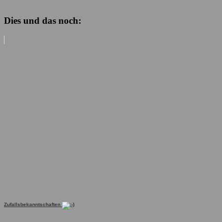
Dies und das noch:
Zufallsbekanntschaften