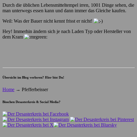
Durch die üblichen Lebensmitteltempel irren, 1001 Dinge sehen, die
man unterwegs essen kann und dann immer das Gleiche kaufen.
Weil: Was der Bauer nicht kennt frisst er nicht!
Hey! Immerhin ändern sich je nach Laden Typ oder Hersteller von
dem Kram
Übersicht im Blog verloren? Hier bist Du!
Home
→
Pfefferbeisser
Bisschen Desasterkreis & Social Media?