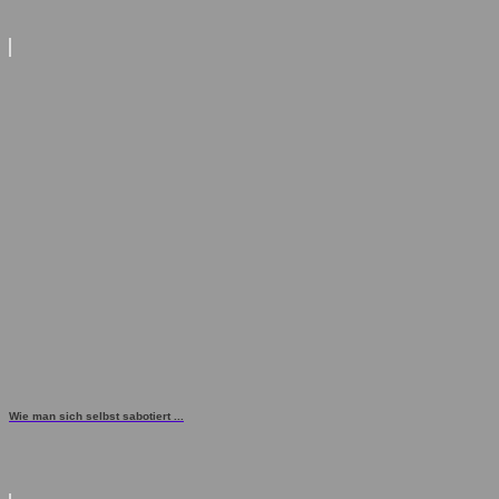
Wie man sich selbst sabotiert ...