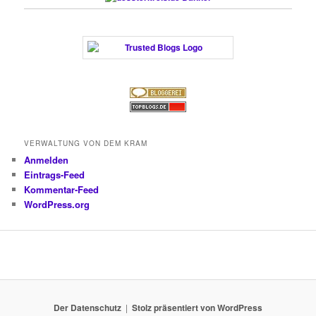
VERWALTUNG VON DEM KRAM
Anmelden
Eintrags-Feed
Kommentar-Feed
WordPress.org
Der Datenschutz
Stolz präsentiert von WordPress