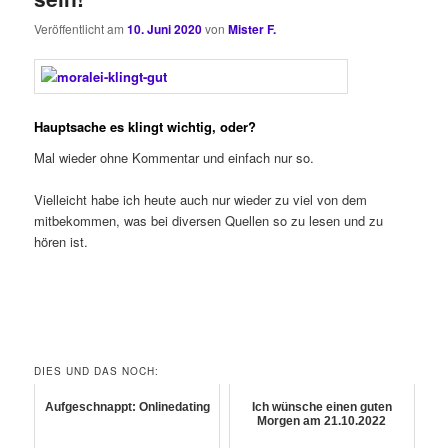
Veröffentlicht am
10. Juni 2020
von
Mister F.
Hauptsache es klingt wichtig, oder?
Mal wieder ohne Kommentar und einfach nur so.
Vielleicht habe ich heute auch nur wieder zu viel von dem
mitbekommen, was bei diversen Quellen so zu lesen und zu
hören ist.
DIES UND DAS NOCH:
Aufgeschnappt: Onlinedating
Ich wünsche einen guten
Morgen am 21.10.2022