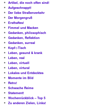
Artikel, die noch offen sind!
Aufgeschnappt!
Der liebe Straßenverkehr
Der Morgengruß
Ersthaftes!
Fimmel und Macken
Gedanken, philosophisch
Gedanken, Reflektion
Gedanken, surreal
Kopf->Tisch
Leben, gesund & krank
Leben, real
Leben, virtuell
Leben, virtural
Lokales und Entdecktes
Momente im Bild
Retro!
Schwache Reime
Statement!
Wochenrückblick – Top 5
Zu anderen Zielen, Links!