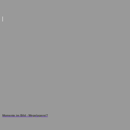
Momente im Bild - Wegelagerei?