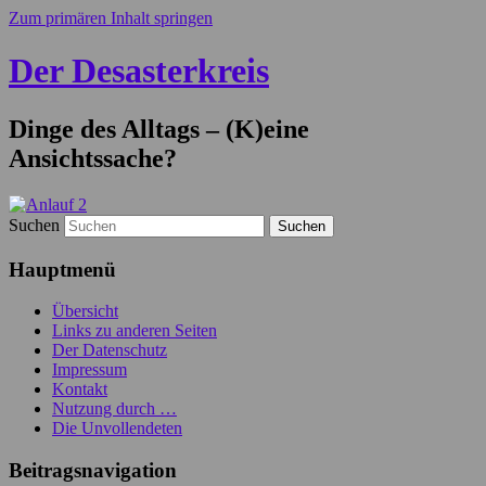
Zum primären Inhalt springen
Der Desasterkreis
Dinge des Alltags – (K)eine
Ansichtssache?
Suchen
Hauptmenü
Übersicht
Links zu anderen Seiten
Der Datenschutz
Impressum
Kontakt
Nutzung durch …
Die Unvollendeten
Beitragsnavigation