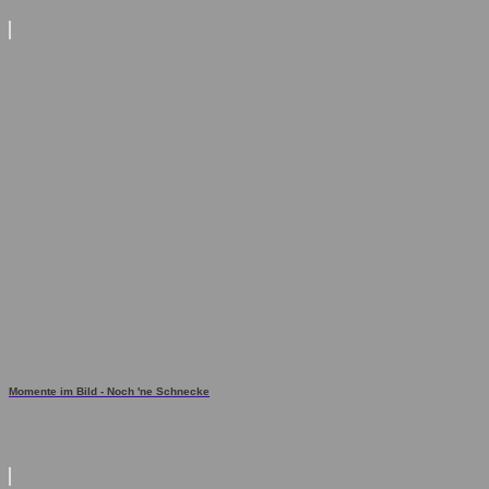
Momente im Bild - Noch 'ne Schnecke