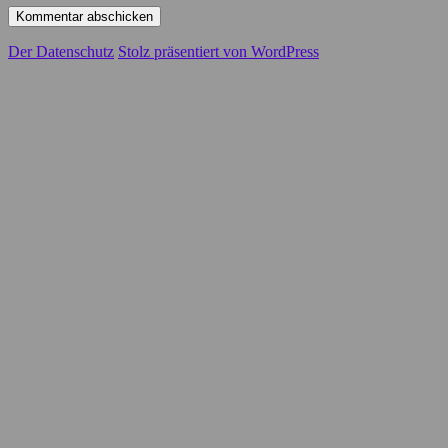
Der Datenschutz
Stolz präsentiert von WordPress