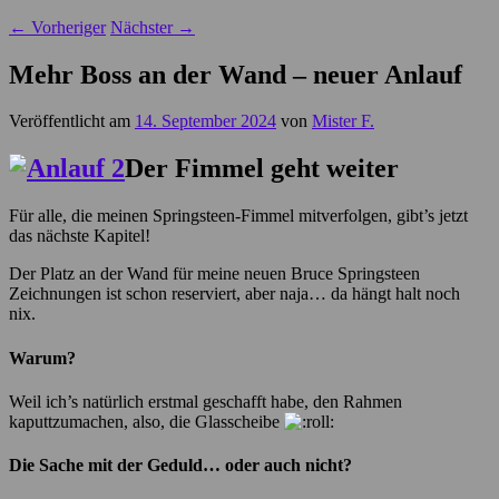
←
Vorheriger
Nächster
→
Mehr Boss an der Wand – neuer Anlauf
Veröffentlicht am
14. September 2024
von
Mister F.
Der Fimmel geht weiter
Für alle, die meinen Springsteen-Fimmel mitverfolgen, gibt’s jetzt
das nächste Kapitel!
Der Platz an der Wand für meine neuen Bruce Springsteen
Zeichnungen ist schon reserviert, aber naja… da hängt halt noch
nix.
Warum?
Weil ich’s natürlich erstmal geschafft habe, den Rahmen
kaputtzumachen, also, die Glasscheibe
Die Sache mit der Geduld… oder auch nicht?