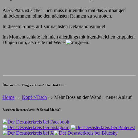
Also, Platz ist sicher – ich muss nur endlich mal das Aufhängen
hinbekommen, ohne den nächsten Rahmen zu schrotten.
In diesem Sinne, auf zur nächsten Dekorationsrunde!
Im Moment schlafe ich mich allerdings mit irgendwelchen grippalen
Dingen rum, also Eile mit Weile
Übersicht im Blog verloren? Hier bist Du!
Home
→
Kopf->Tisch
→
Mehr Boss an der Wand – neuer Anlauf
Bisschen Desasterkreis & Social Media?