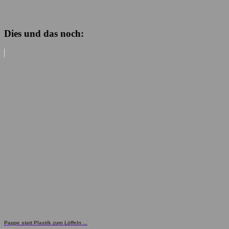
Dies und das noch:
Pappe statt Plastik zum Löffeln ...