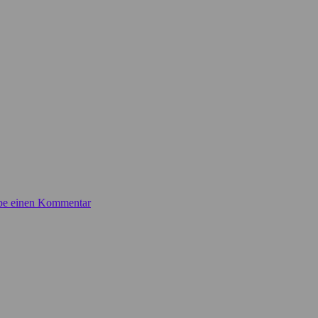
be einen Kommentar