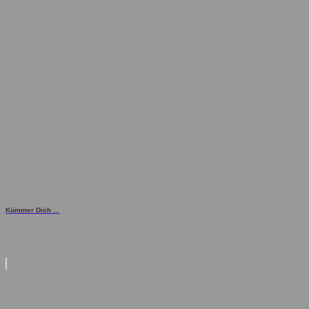
Kümmer Dich ...