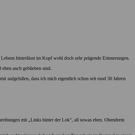
 Lebens hinterlässt im Kopf wohl doch sehr prägende Erinnerungen.
 eben auch geblieben sind.
ir aufgefallen, dass ich mich eigentlich schon seit rund 30 Jahren
hreibungen mit „Links hinter der Lok“, all sowas eben. Obendrein