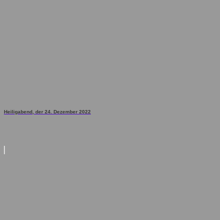
Heiligabend, der 24. Dezember 2022