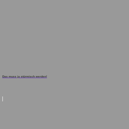
Das muss ja stürmisch werden!