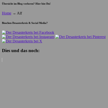
Übersicht im Blog verloren? Hier bist Du!
Home
→
Alf
Bisschen Desasterkreis & Social Media?
Dies und das noch: