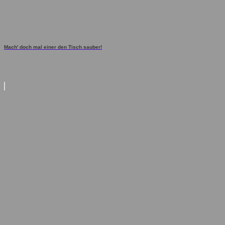
Mach' doch mal einer den Tisch sauber!