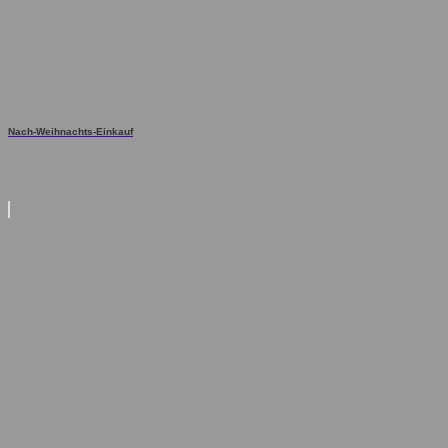
Nach-Weihnachts-Einkauf