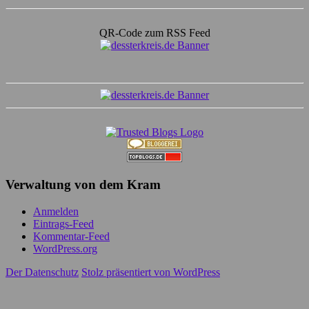
QR-Code zum RSS Feed
Verwaltung von dem Kram
Anmelden
Eintrags-Feed
Kommentar-Feed
WordPress.org
Der Datenschutz
Stolz präsentiert von WordPress