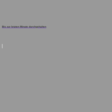
Bis zur letzten Minute durchgehalten