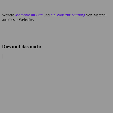
Weitere
Momente im Bild
und
ein Wort zur Nutzung
von Material
aus dieser Webseite.
Dies und das noch: