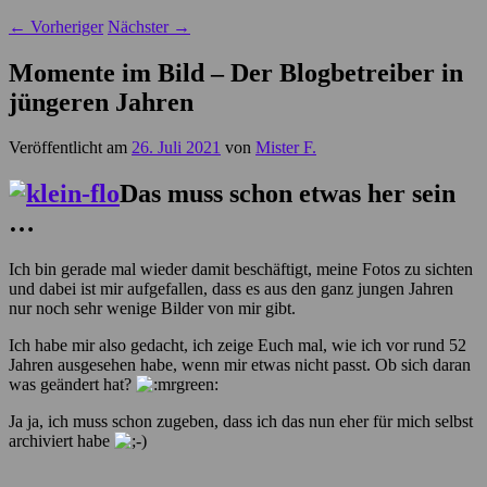
←
Vorheriger
Nächster
→
Momente im Bild – Der Blogbetreiber in
jüngeren Jahren
Veröffentlicht am
26. Juli 2021
von
Mister F.
Das muss schon etwas her sein
…
Ich bin gerade mal wieder damit beschäftigt, meine Fotos zu sichten
und dabei ist mir aufgefallen, dass es aus den ganz jungen Jahren
nur noch sehr wenige Bilder von mir gibt.
Ich habe mir also gedacht, ich zeige Euch mal, wie ich vor rund 52
Jahren ausgesehen habe, wenn mir etwas nicht passt. Ob sich daran
was geändert hat?
Ja ja, ich muss schon zugeben, dass ich das nun eher für mich selbst
archiviert habe