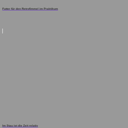
Futter für den Retrofimmel im Praktikum
Im Stau ist die Zeit relativ