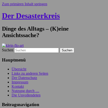
Zum primären Inhalt springen
Der Desasterkreis
Dinge des Alltags – (K)eine
Ansichtssache?
Suchen
Hauptmenü
Übersicht
Links zu anderen Seiten
Der Datenschutz
Impressum
Kontakt
Nutzung durch …
Die Unvollendeten
Beitragsnavigation