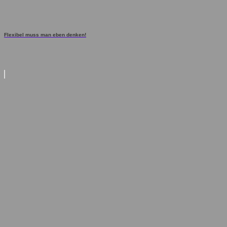
Flexibel muss man eben denken!