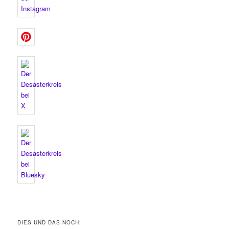
DIES UND DAS NOCH: