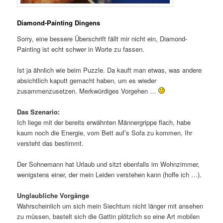
Diamond-Painting Dingens
Sorry, eine bessere Überschrift fällt mir nicht ein, Diamond-
Painting ist echt schwer in Worte zu fassen.
Ist ja ähnlich wie beim Puzzle. Da kauft man etwas, was andere
absichtlich kaputt gemacht haben, um es wieder
zusammenzusetzen. Merkwürdiges Vorgehen …
Das Szenario:
Ich liege mit der bereits erwähnten Männergrippe flach, habe
kaum noch die Energie, vom Bett auf’s Sofa zu kommen, Ihr
versteht das bestimmt.
Der Sohnemann hat Urlaub und sitzt ebenfalls im Wohnzimmer,
wenigstens einer, der mein Leiden verstehen kann (hoffe ich …).
Unglaubliche Vorgänge
Wahrscheinlich um sich mein Siechtum nicht länger mit ansehen
zu müssen, bastelt sich die Gattin plötzlich so eine Art mobilen