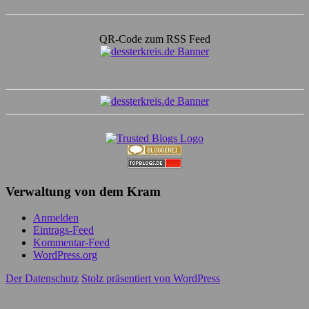
QR-Code zum RSS Feed
Verwaltung von dem Kram
Anmelden
Eintrags-Feed
Kommentar-Feed
WordPress.org
Der Datenschutz
Stolz präsentiert von WordPress