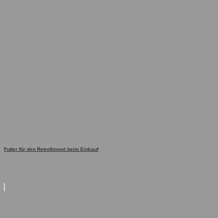
Futter für den Retrofimmel beim Einkauf