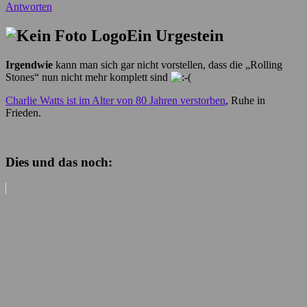
Antworten
Ein Urgestein
Irgendwie
kann man sich gar nicht vorstellen, dass die „Rolling
Stones“ nun nicht mehr komplett sind
Charlie Watts ist im Alter von 80 Jahren verstorben
, Ruhe in
Frieden.
Dies und das noch: