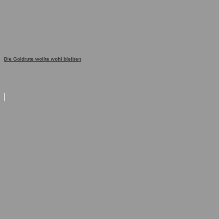
Die Goldrute wollte wohl bleiben