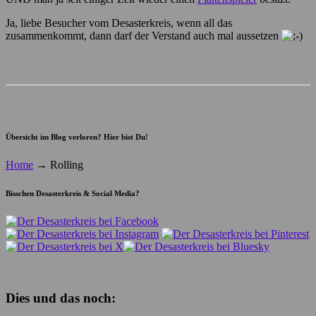
Ja, liebe Besucher vom Desasterkreis, wenn all das
zusammenkommt, dann darf der Verstand auch mal aussetzen
Übersicht im Blog verloren? Hier bist Du!
Home
→
Rolling
Bisschen Desasterkreis & Social Media?
Dies und das noch: