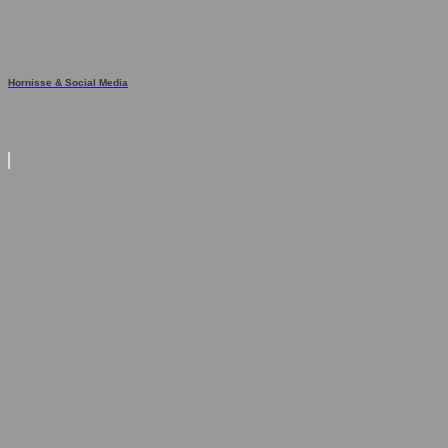
Hornisse & Social Media