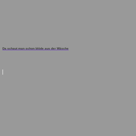
Da schaut man schon blöde aus der Wäsche