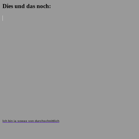
Dies und das noch:
Ich bin ja sowas von durchschnittlich