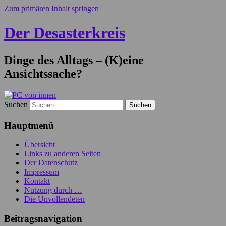
Zum primären Inhalt springen
Der Desasterkreis
Dinge des Alltags – (K)eine
Ansichtssache?
Suchen
Hauptmenü
Übersicht
Links zu anderen Seiten
Der Datenschutz
Impressum
Kontakt
Nutzung durch …
Die Unvollendeten
Beitragsnavigation