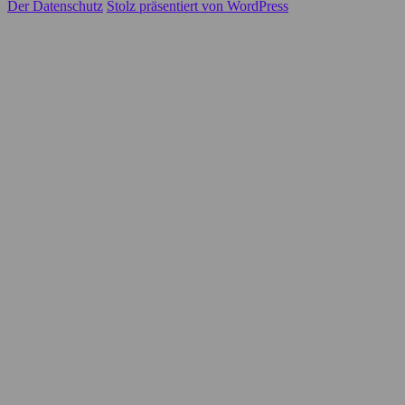
Der Datenschutz
Stolz präsentiert von WordPress