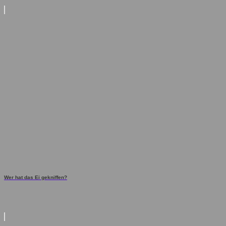
Wer hat das Ei gekniffen?