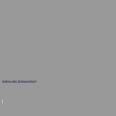
Aufzug oder Zeitmaschine?