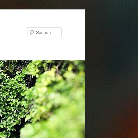
Suchen