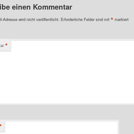
ibe einen Kommentar
*
l-Adresse wird nicht veröffentlicht.
Erforderliche Felder sind mit
markiert
*
ar
*