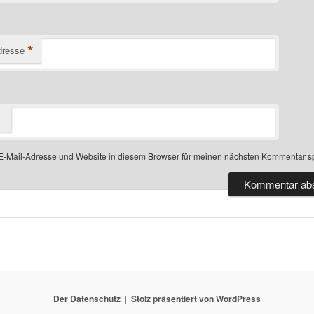
*
dresse
-Mail-Adresse und Website in diesem Browser für meinen nächsten Kommentar s
Der Datenschutz
Stolz präsentiert von WordPress