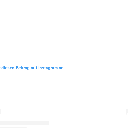
r diesen Beitrag auf Instagram an