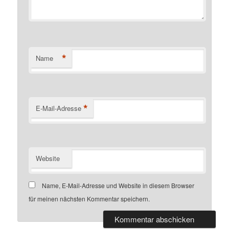
*
Name
*
E-Mail-Adresse
Website
Name, E-Mail-Adresse und Website in diesem Browser
für meinen nächsten Kommentar speichern.