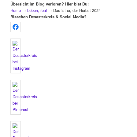
Übersicht im Blog verloren? Hier bist Du!
Home
→
Leben, real
→
Das ist er, der Herbst 2024
Bisschen Desasterkreis & Social Media?