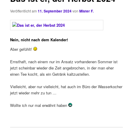
Veröffentlicht am
11. September 2024
von
Mister F.
Nein, nicht nach dem Kalender!
Aber gefühlt!
Ernsthaft, nach einem nur im Ansatz vorhandenen Sommer ist
jetzt scheinbar wieder die Zeit angebrochen, in der man eher
einen Tee kocht, als ein Getränk kaltzustellen.
Vielleicht, aber nur vielleicht, hat auch im Büro der Wasserkocher
jetzt wieder mehr zu tun …
Wollte ich nur mal erwähnt haben