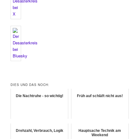
DIES UND DAS NOCH:
Die Nachtruhe - so wichtig!
Früh auf schläft nicht aus!
Drehzahl, Verbrauch, Logik
Hauptsache Technik am
Weekend