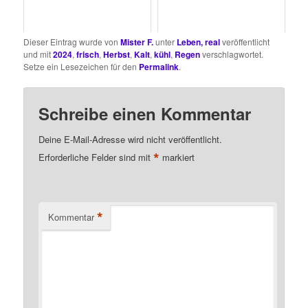
Dieser Eintrag wurde von
Mister F.
unter
Leben, real
veröffentlicht
und mit
2024
,
frisch
,
Herbst
,
Kalt
,
kühl
,
Regen
verschlagwortet.
Setze ein Lesezeichen für den
Permalink
.
Schreibe einen Kommentar
Deine E-Mail-Adresse wird nicht veröffentlicht.
*
Erforderliche Felder sind mit
markiert
*
Kommentar