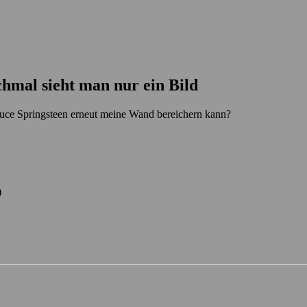
mal sieht man nur ein Bild
uce Springsteen erneut meine Wand bereichern kann?