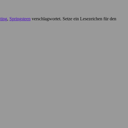
ting
,
Springsteen
verschlagwortet. Setze ein Lesezeichen für den