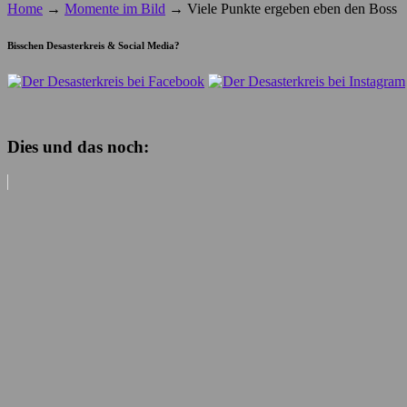
Home
→
Momente im Bild
→
Viele Punkte ergeben eben den Boss
Bisschen Desasterkreis & Social Media?
Dies und das noch: