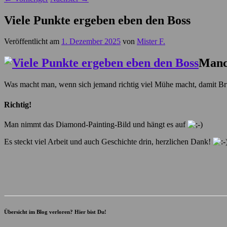
Viele Punkte ergeben eben den Boss
Veröffentlicht am
1. Dezember 2025
von
Mister F.
Manch
Was macht man, wenn sich jemand richtig viel Mühe macht, damit Br
Richtig!
Man nimmt das Diamond-Painting-Bild und hängt es auf
Es steckt viel Arbeit und auch Geschichte drin, herzlichen Dank!
Übersicht im Blog verloren? Hier bist Du!