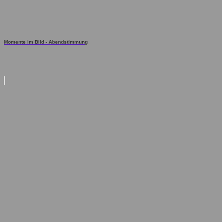
Momente im Bild - Abendstimmung