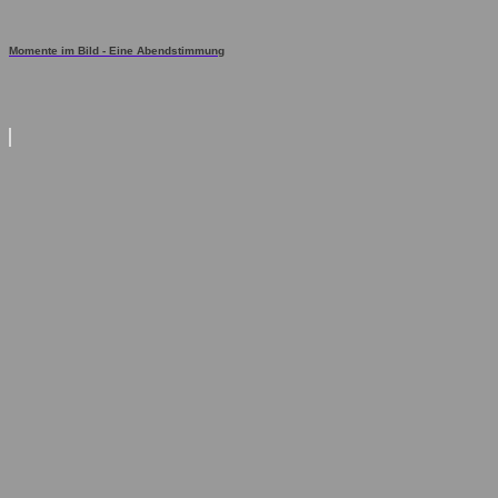
Momente im Bild - Eine Abendstimmung