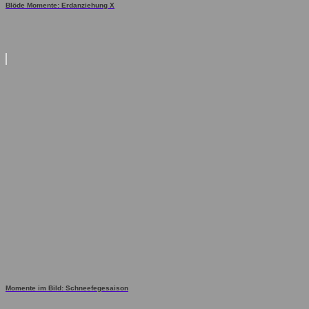
Blöde Momente: Erdanziehung X
Momente im Bild: Schneefegesaison