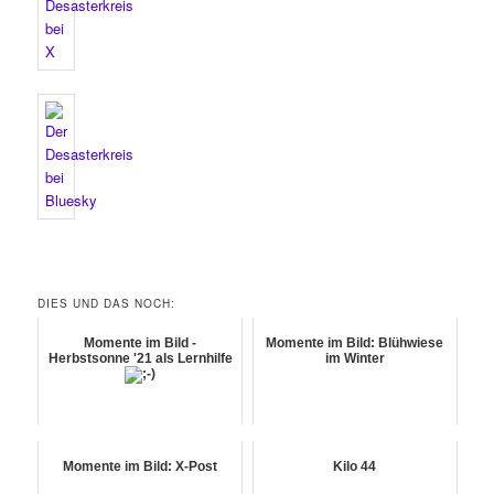
DIES UND DAS NOCH:
Momente im Bild -
Momente im Bild: Blühwiese
Herbstsonne '21 als Lernhilfe
im Winter
Momente im Bild: X-Post
Kilo 44