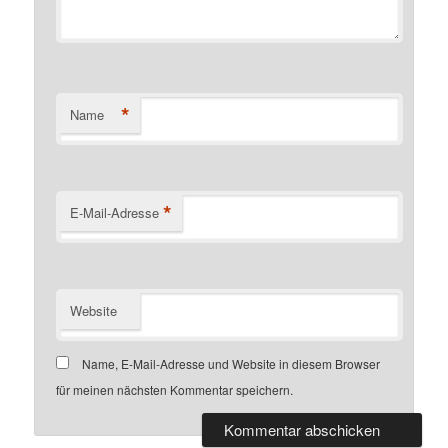
*
Name
*
E-Mail-Adresse
Website
Name, E-Mail-Adresse und Website in diesem Browser
für meinen nächsten Kommentar speichern.