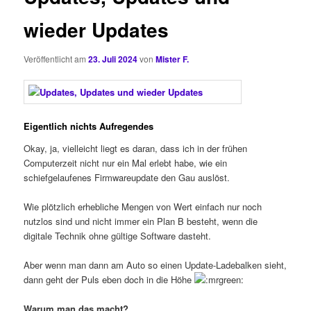
wieder Updates
Veröffentlicht am
23. Juli 2024
von
Mister F.
Eigentlich nichts Aufregendes
Okay, ja, vielleicht liegt es daran, dass ich in der frühen
Computerzeit nicht nur ein Mal erlebt habe, wie ein
schiefgelaufenes Firmwareupdate den Gau auslöst.
Wie plötzlich erhebliche Mengen von Wert einfach nur noch
nutzlos sind und nicht immer ein Plan B besteht, wenn die
digitale Technik ohne gültige Software dasteht.
Aber wenn man dann am Auto so einen Update-Ladebalken sieht,
dann geht der Puls eben doch in die Höhe
Warum man das macht?