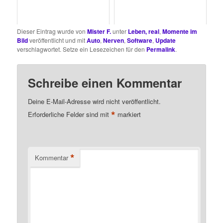
Dieser Eintrag wurde von
Mister F.
unter
Leben, real
,
Momente im
Bild
veröffentlicht und mit
Auto
,
Nerven
,
Software
,
Update
verschlagwortet. Setze ein Lesezeichen für den
Permalink
.
Schreibe einen Kommentar
Deine E-Mail-Adresse wird nicht veröffentlicht.
*
Erforderliche Felder sind mit
markiert
*
Kommentar