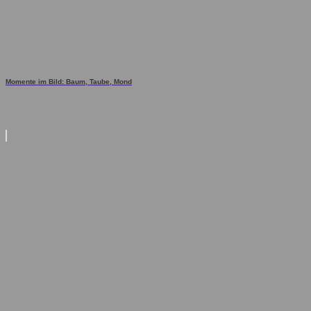
Momente im Bild: Baum, Taube, Mond