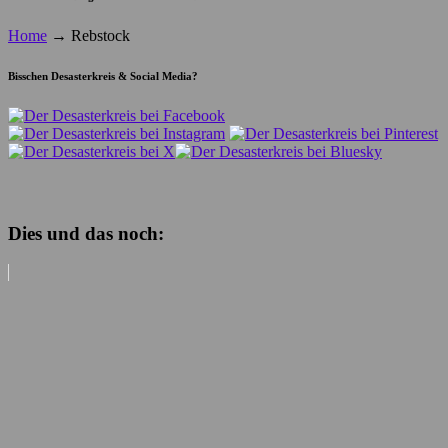
Home
→
Rebstock
Bisschen Desasterkreis & Social Media?
Dies und das noch: