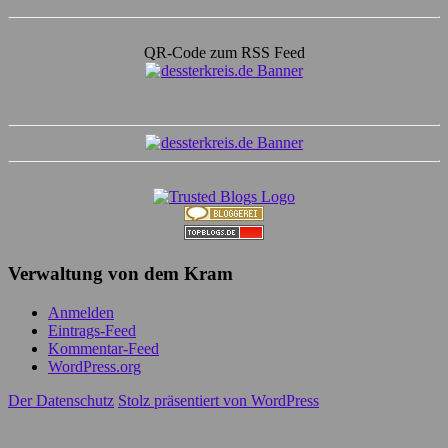
QR-Code zum RSS Feed
Verwaltung von dem Kram
Anmelden
Eintrags-Feed
Kommentar-Feed
WordPress.org
Der Datenschutz
Stolz präsentiert von WordPress