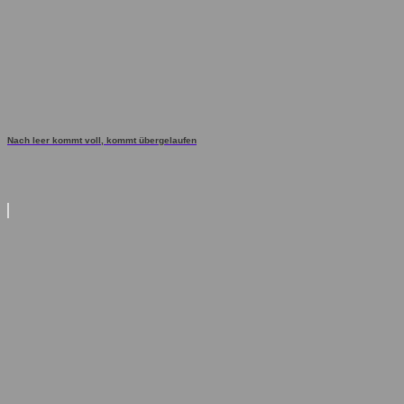
Nach leer kommt voll, kommt übergelaufen