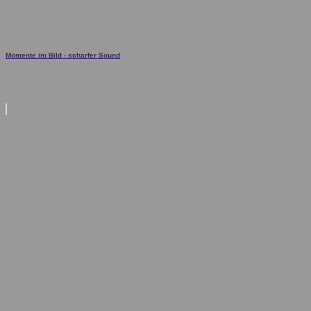
Momente im Bild - scharfer Sound