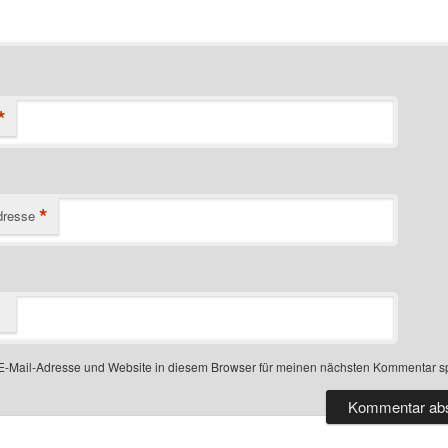
*
*
dresse
-Mail-Adresse und Website in diesem Browser für meinen nächsten Kommentar s