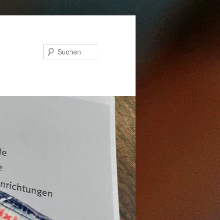
Suchen