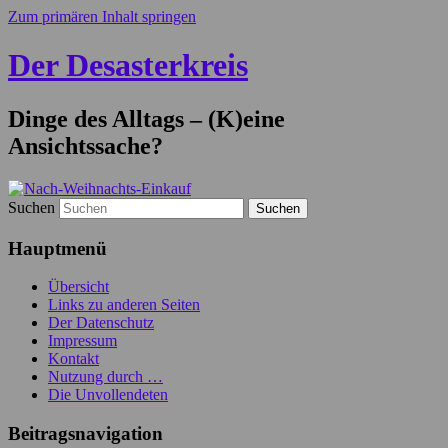
Zum primären Inhalt springen
Der Desasterkreis
Dinge des Alltags – (K)eine
Ansichtssache?
Suchen
Hauptmenü
Übersicht
Links zu anderen Seiten
Der Datenschutz
Impressum
Kontakt
Nutzung durch …
Die Unvollendeten
Beitragsnavigation