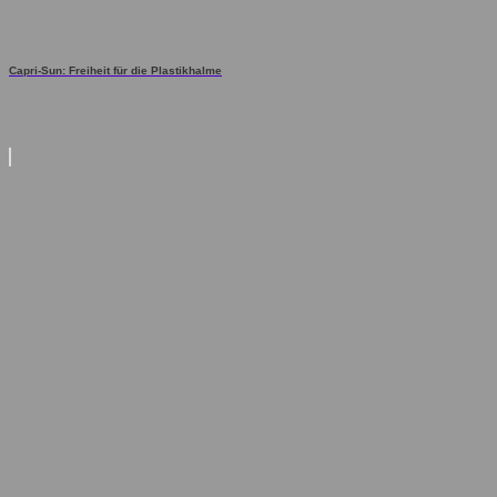
Capri-Sun: Freiheit für die Plastikhalme