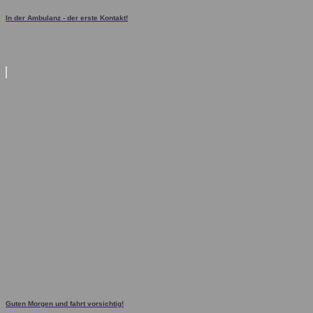
In der Ambulanz - der erste Kontakt!
Guten Morgen und fahrt vorsichtig!