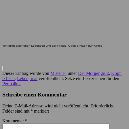
Von professionellen Lösungen und der Praxis. Oder: einfach nur Kaffee!
Dieser Eintrag wurde von
Mister F.
unter
Der Morgengruß
,
Kopf-
>Tisch
,
Leben, real
veröffentlicht. Setze ein Lesezeichen für den
Permalink
.
Schreibe einen Kommentar
Deine E-Mail-Adresse wird nicht veröffentlicht.
Erforderliche
Felder sind mit
*
markiert
Kommentar
*