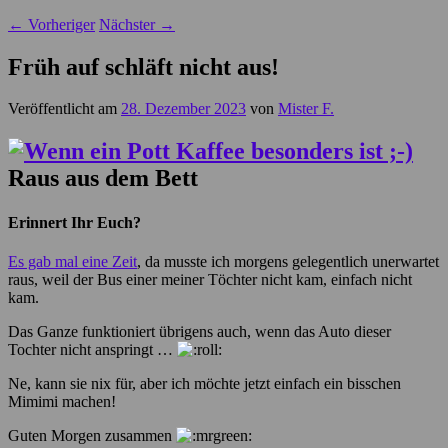
←
Vorheriger
Nächster
→
Früh auf schläft nicht aus!
Veröffentlicht am
28. Dezember 2023
von
Mister F.
Raus aus dem Bett
Erinnert Ihr Euch?
Es gab mal eine Zeit
, da musste ich morgens gelegentlich unerwartet
raus, weil der Bus einer meiner Töchter nicht kam, einfach nicht
kam.
Das Ganze funktioniert übrigens auch, wenn das Auto dieser
Tochter nicht anspringt …
Ne, kann sie nix für, aber ich möchte jetzt einfach ein bisschen
Mimimi machen!
Guten Morgen zusammen