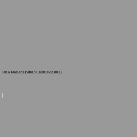
Ich & Diamond-Painting: Eine gute Idee?