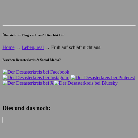
Übersicht im Blog verloren? Hier bist Du!
Home
→
Leben, real
→
Früh auf schläft nicht aus!
Bisschen Desasterkreis & Social Media?
Dies und das noch: