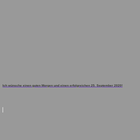
Ich wünsche einen guten Morgen und einen erfolgreichen 25. September 2020!