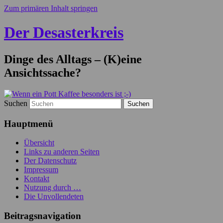
Zum primären Inhalt springen
Der Desasterkreis
Dinge des Alltags – (K)eine
Ansichtssache?
Suchen
Hauptmenü
Übersicht
Links zu anderen Seiten
Der Datenschutz
Impressum
Kontakt
Nutzung durch …
Die Unvollendeten
Beitragsnavigation