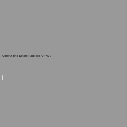
Corona und Einstellung des ÖPNV?