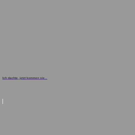
Ich dachte, jetzt kommen sie...