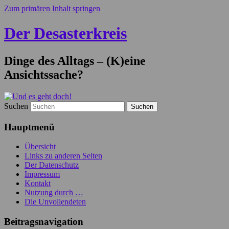
Zum primären Inhalt springen
Der Desasterkreis
Dinge des Alltags – (K)eine
Ansichtssache?
Suchen
Hauptmenü
Übersicht
Links zu anderen Seiten
Der Datenschutz
Impressum
Kontakt
Nutzung durch …
Die Unvollendeten
Beitragsnavigation