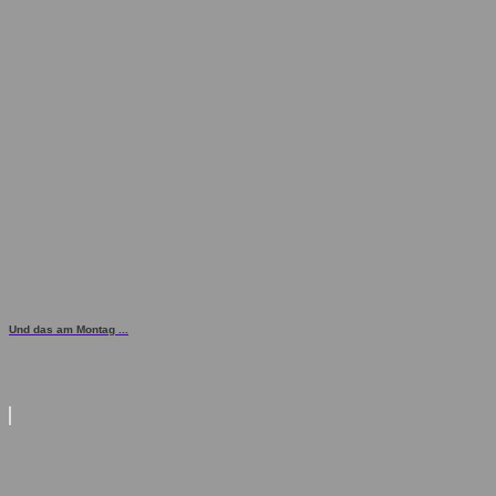
Und das am Montag ...