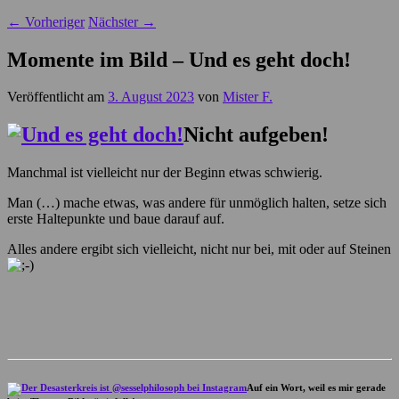
←
Vorheriger
Nächster
→
Momente im Bild – Und es geht doch!
Veröffentlicht am
3. August 2023
von
Mister F.
Nicht aufgeben!
Manchmal ist vielleicht nur der Beginn etwas schwierig.
Man (…) mache etwas, was andere für unmöglich halten, setze sich
erste Haltepunkte und baue darauf auf.
Alles andere ergibt sich vielleicht, nicht nur bei, mit oder auf Steinen
Auf ein Wort, weil es mir gerade