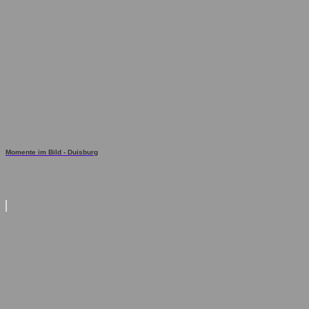
Momente im Bild - Duisburg