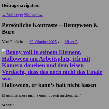
Beitragsnavigation
←
Vorheriger
Nächster
→
Persönliche Kontraste – Bennyween &
Büro
Veröffentlicht am
30. Oktober 2025
von
Mister F.
Halloween, er kann’s halt nicht lassen
Manchmal muss man ja einen Spagat machen, gell?
Wobei?