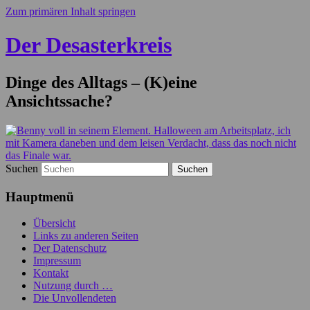
Zum primären Inhalt springen
Der Desasterkreis
Dinge des Alltags – (K)eine
Ansichtssache?
Suchen
Hauptmenü
Übersicht
Links zu anderen Seiten
Der Datenschutz
Impressum
Kontakt
Nutzung durch …
Die Unvollendeten