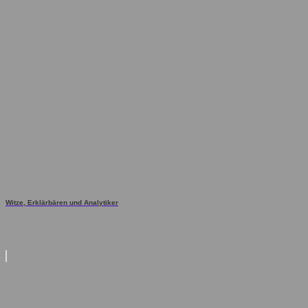
Witze, Erklärbären und Analytiker