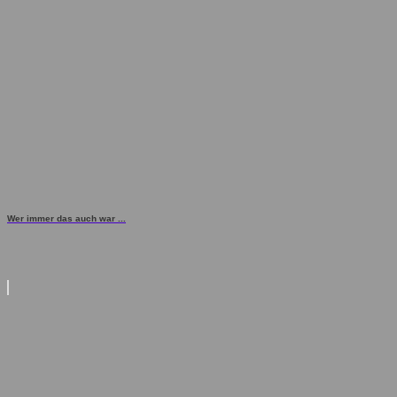
Wer immer das auch war ...