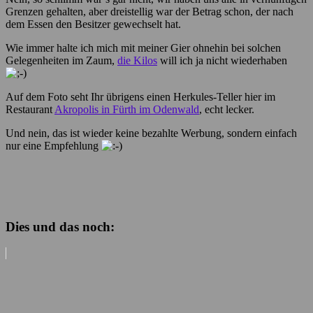
Grenzen gehalten, aber dreistellig war der Betrag schon, der nach
dem Essen den Besitzer gewechselt hat.
Wie immer halte ich mich mit meiner Gier ohnehin bei solchen
Gelegenheiten im Zaum,
die Kilos
will ich ja nicht wiederhaben
Auf dem Foto seht Ihr übrigens einen Herkules-Teller hier im
Restaurant
Akropolis in Fürth im Odenwald
, echt lecker.
Und nein, das ist wieder keine bezahlte Werbung, sondern einfach
nur eine Empfehlung
Dies und das noch: