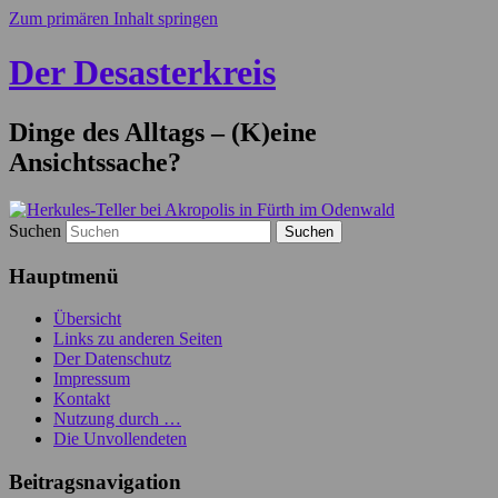
Zum primären Inhalt springen
Der Desasterkreis
Dinge des Alltags – (K)eine
Ansichtssache?
Suchen
Hauptmenü
Übersicht
Links zu anderen Seiten
Der Datenschutz
Impressum
Kontakt
Nutzung durch …
Die Unvollendeten
Beitragsnavigation