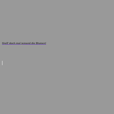
Gieß' doch mal jemand die Blumen!