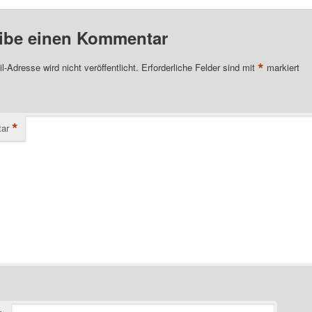
ibe einen Kommentar
*
l-Adresse wird nicht veröffentlicht.
Erforderliche Felder sind mit
markiert
*
ar