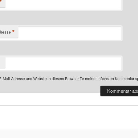
*
*
dresse
-Mail-Adresse und Website in diesem Browser für meinen nächsten Kommentar s