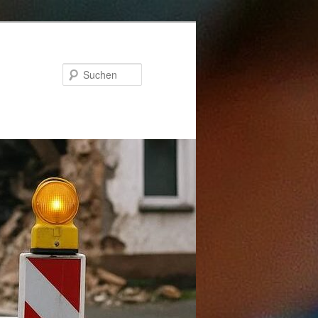
Suchen