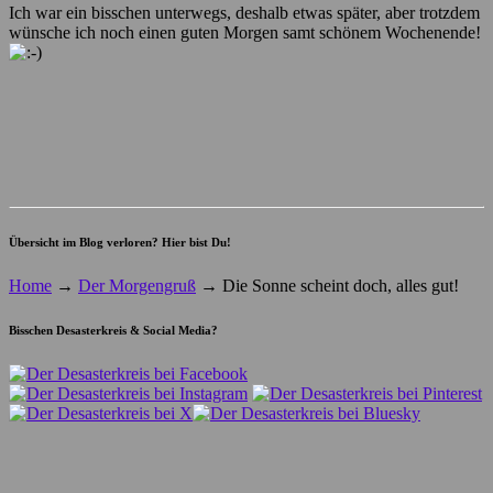
Ich war ein bisschen unterwegs, deshalb etwas später, aber trotzdem
wünsche ich noch einen guten Morgen samt schönem Wochenende!
Übersicht im Blog verloren? Hier bist Du!
Home
→
Der Morgengruß
→
Die Sonne scheint doch, alles gut!
Bisschen Desasterkreis & Social Media?