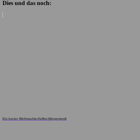
Dies und das noch:
Ein kurzer Weihnachts-Kaffee-Morgengruß