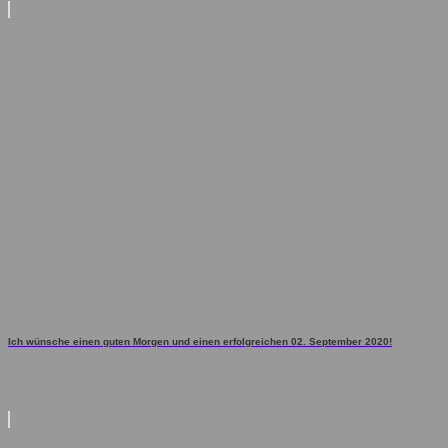
Ich wünsche einen guten Morgen und einen erfolgreichen 02. September 2020!