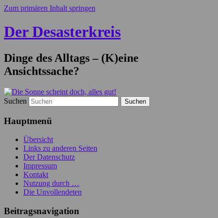
Zum primären Inhalt springen
Der Desasterkreis
Dinge des Alltags – (K)eine
Ansichtssache?
Suchen
Hauptmenü
Übersicht
Links zu anderen Seiten
Der Datenschutz
Impressum
Kontakt
Nutzung durch …
Die Unvollendeten
Beitragsnavigation