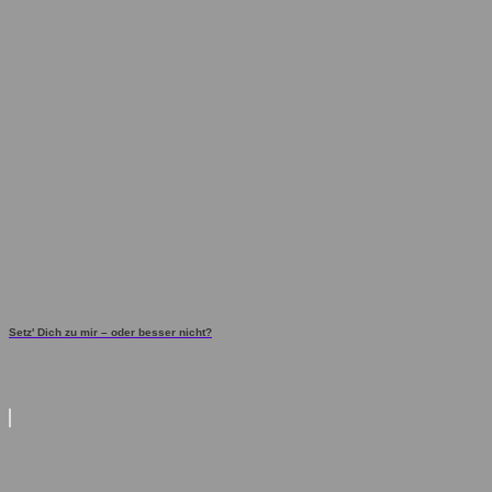
Setz' Dich zu mir – oder besser nicht?