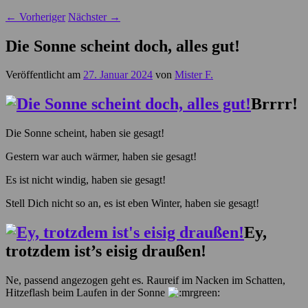
←
Vorheriger
Nächster
→
Die Sonne scheint doch, alles gut!
Veröffentlicht am
27. Januar 2024
von
Mister F.
Brrrr!
Die Sonne scheint, haben sie gesagt!
Gestern war auch wärmer, haben sie gesagt!
Es ist nicht windig, haben sie gesagt!
Stell Dich nicht so an, es ist eben Winter, haben sie gesagt!
Ey,
trotzdem ist’s eisig draußen!
Ne, passend angezogen geht es. Raureif im Nacken im Schatten,
Hitzeflash beim Laufen in der Sonne