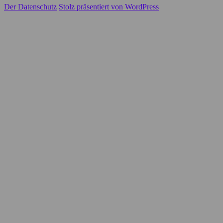
Der Datenschutz
Stolz präsentiert von WordPress