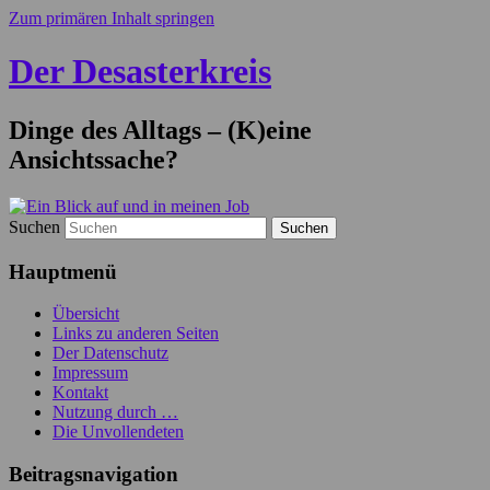
Zum primären Inhalt springen
Der Desasterkreis
Dinge des Alltags – (K)eine
Ansichtssache?
Suchen
Hauptmenü
Übersicht
Links zu anderen Seiten
Der Datenschutz
Impressum
Kontakt
Nutzung durch …
Die Unvollendeten
Beitragsnavigation