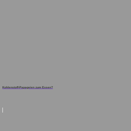
Kohlenstoff-Papageien zum Essen?