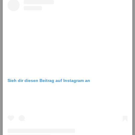
Sieh dir diesen Beitrag auf Instagram an