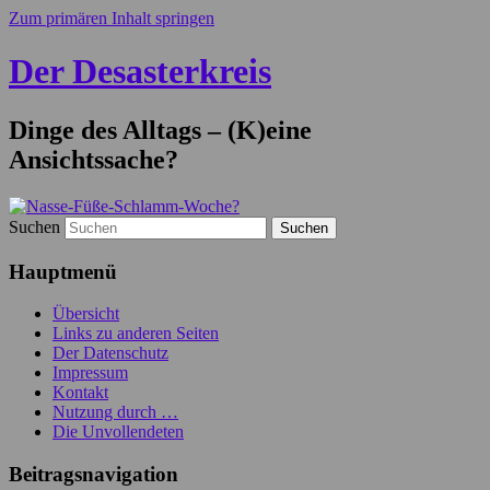
Zum primären Inhalt springen
Der Desasterkreis
Dinge des Alltags – (K)eine
Ansichtssache?
Suchen
Hauptmenü
Übersicht
Links zu anderen Seiten
Der Datenschutz
Impressum
Kontakt
Nutzung durch …
Die Unvollendeten
Beitragsnavigation