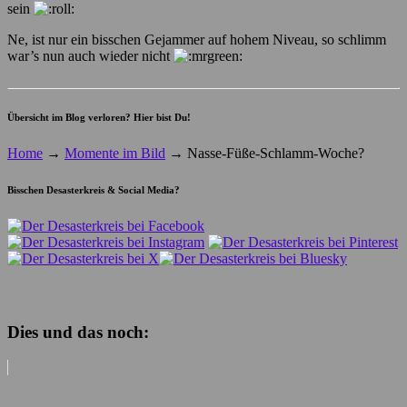
sein
Ne, ist nur ein bisschen Gejammer auf hohem Niveau, so schlimm
war’s nun auch wieder nicht
Übersicht im Blog verloren? Hier bist Du!
Home
→
Momente im Bild
→
Nasse-Füße-Schlamm-Woche?
Bisschen Desasterkreis & Social Media?
Dies und das noch: