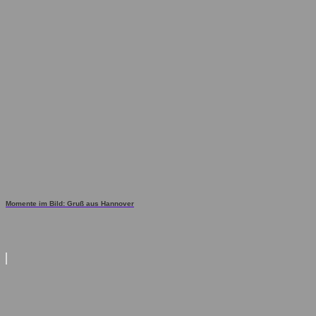
Momente im Bild: Gruß aus Hannover