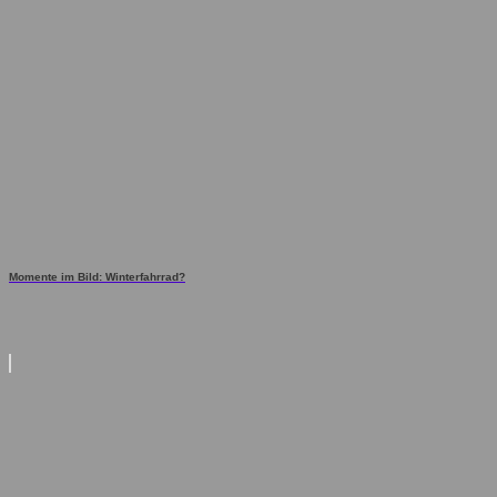
Momente im Bild: Winterfahrrad?