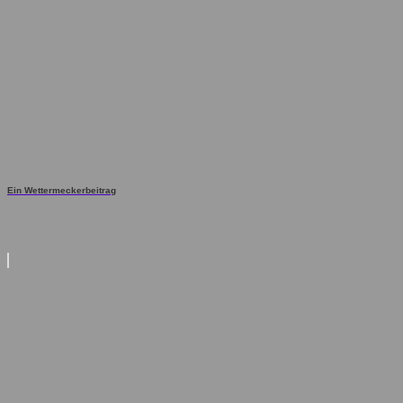
Ein Wettermeckerbeitrag