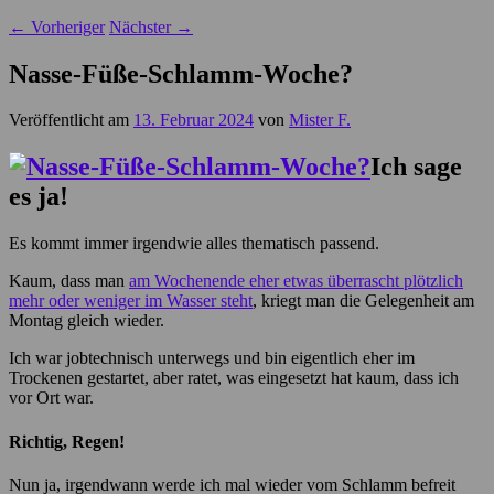
←
Vorheriger
Nächster
→
Nasse-Füße-Schlamm-Woche?
Veröffentlicht am
13. Februar 2024
von
Mister F.
Ich sage
es ja!
Es kommt immer irgendwie alles thematisch passend.
Kaum, dass man
am Wochenende eher etwas überrascht plötzlich
mehr oder weniger im Wasser steht
, kriegt man die Gelegenheit am
Montag gleich wieder.
Ich war jobtechnisch unterwegs und bin eigentlich eher im
Trockenen gestartet, aber ratet, was eingesetzt hat kaum, dass ich
vor Ort war.
Richtig, Regen!
Nun ja, irgendwann werde ich mal wieder vom Schlamm befreit