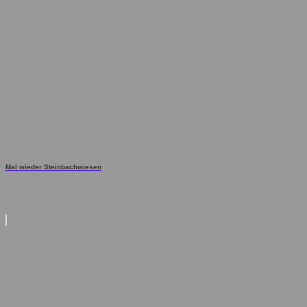
Mal wieder Steinbachwiesen