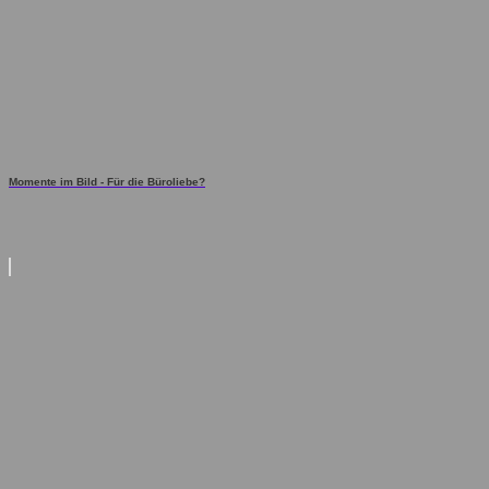
Momente im Bild - Für die Büroliebe?