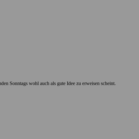
den Sonntags wohl auch als gute Idee zu erweisen scheint.