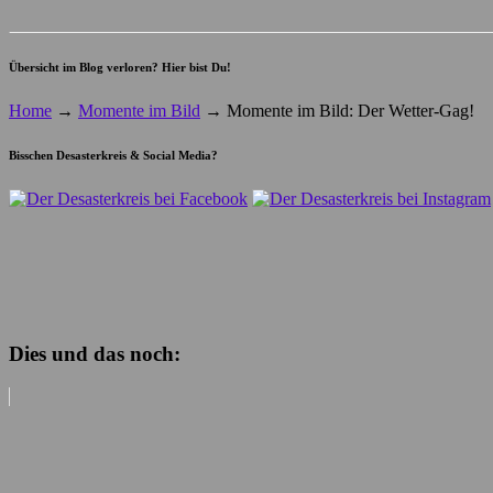
Übersicht im Blog verloren? Hier bist Du!
Home
→
Momente im Bild
→
Momente im Bild: Der Wetter-Gag!
Bisschen Desasterkreis & Social Media?
Dies und das noch: