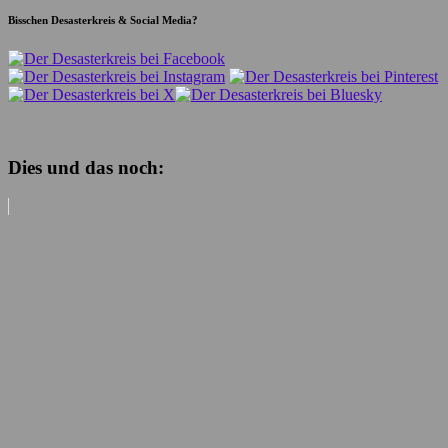
Bisschen Desasterkreis & Social Media?
Dies und das noch: