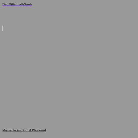
Der Mittelmaß-Snob
Momente im Bild: 4 Weekend