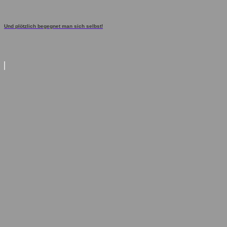
Und plötzlich begegnet man sich selbst!