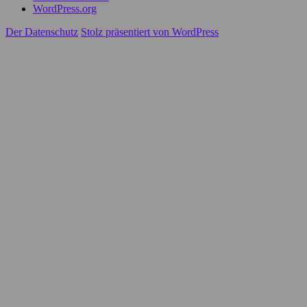
WordPress.org
Der Datenschutz
Stolz präsentiert von WordPress