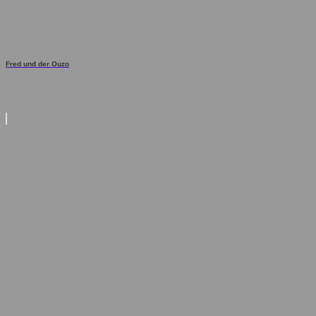
Fred und der Ouzo