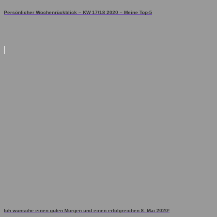
Persönlicher Wochenrückblick – KW 17/18 2020 – Meine Top-5
Ich wünsche einen guten Morgen und einen erfolgreichen 8. Mai 2020!