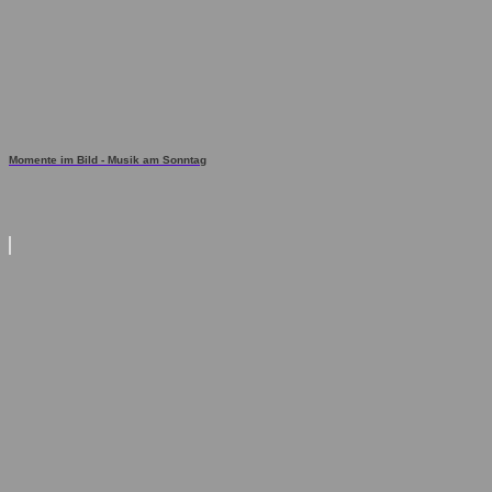
Momente im Bild - Musik am Sonntag