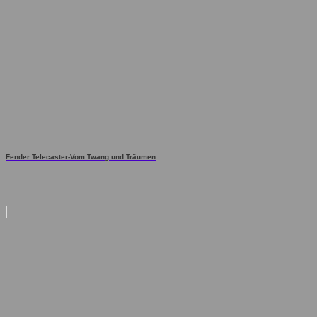
Fender Telecaster-Vom Twang und Träumen