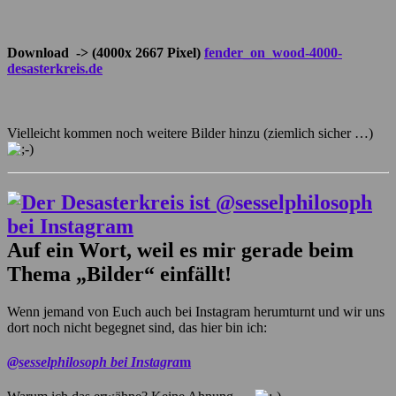
Download -> (4000x 2667 Pixel)
fender_on_wood-4000-
desasterkreis.de
Vielleicht kommen noch weitere Bilder hinzu (ziemlich sicher …)
Auf ein Wort, weil es mir
gerade beim
Thema „Bilder“ einfällt!
Wenn jemand von Euch auch bei Instagram herumturnt und wir uns
dort noch nicht begegnet sind, das hier bin ich:
@sesselphilosoph bei Instagra
m