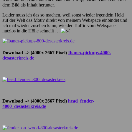
dem Bild als Inhalt herunter.
Leider muss ich das so machen, weil sonst wieder irgendein Held
auf der Welt das Motiv direkt von meinem Webspace einbindet und
ich mal wieder zusehen kann, wie der Traffic vom Webspace
nutzlos in die Höhe schnellt …
Download -> (4000x 2667 Pixel)
Ibanez-pickups-4000-
desasterkreis.de
Download -> (4000x 2667 Pixel)
head_fender-
4000_desasterkreis.de