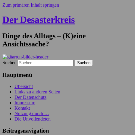
Zum primären Inhalt springen
Der Desasterkreis
Dinge des Alltags – (K)eine
Ansichtssache?
Suchen
Hauptmenü
Übersicht
Links zu anderen Seiten
Der Datenschutz
Impressum
Kontakt
Nutzung durch …
Die Unvollendeten
Beitragsnavigation