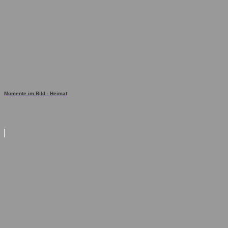
Momente im Bild - Heimat