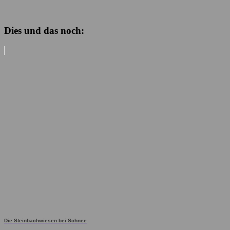
Dies und das noch:
Die Steinbachwiesen bei Schnee