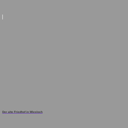
Der alte Friedhof in Wiesloch