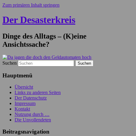
Zum primären Inhalt springen
Der Desasterkreis
Dinge des Alltags – (K)eine
Ansichtssache?
Suchen
Hauptmenü
Übersicht
Links zu anderen Seiten
Der Datenschutz
Impressum
Kontakt
Nutzung durch …
Die Unvollendeten
Beitragsnavigation