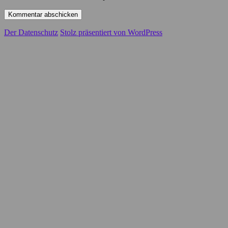
Der Datenschutz
Stolz präsentiert von WordPress