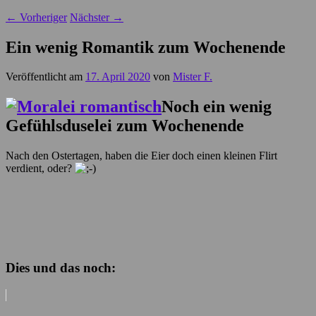
←
Vorheriger
Nächster
→
Ein wenig Romantik zum Wochenende
Veröffentlicht am
17. April 2020
von
Mister F.
Noch ein wenig
Gefühlsduselei zum Wochenende
Nach den Ostertagen, haben die Eier doch einen kleinen Flirt
verdient, oder?
Dies und das noch: