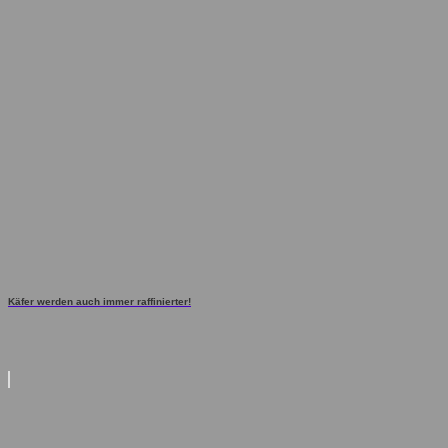
Käfer werden auch immer raffinierter!