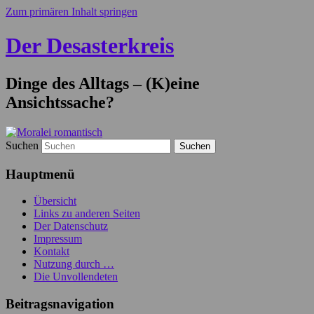
Zum primären Inhalt springen
Der Desasterkreis
Dinge des Alltags – (K)eine
Ansichtssache?
Suchen
Hauptmenü
Übersicht
Links zu anderen Seiten
Der Datenschutz
Impressum
Kontakt
Nutzung durch …
Die Unvollendeten
Beitragsnavigation