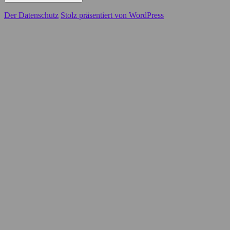
Der Datenschutz
Stolz präsentiert von WordPress