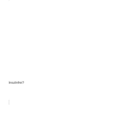
Insulinfrei?