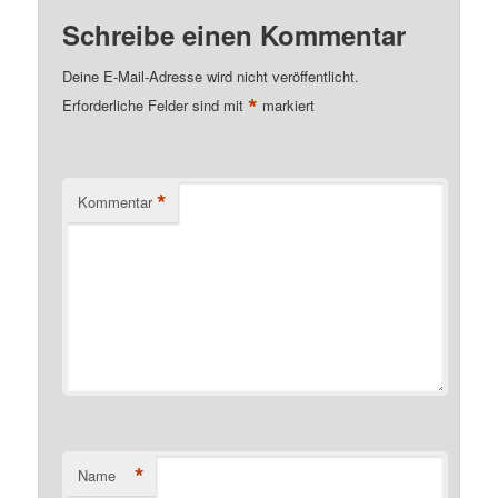
Schreibe einen Kommentar
Deine E-Mail-Adresse wird nicht veröffentlicht.
*
Erforderliche Felder sind mit
markiert
*
Kommentar
*
Name