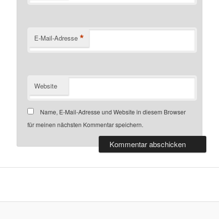
*
E-Mail-Adresse
Website
Name, E-Mail-Adresse und Website in diesem Browser
für meinen nächsten Kommentar speichern.