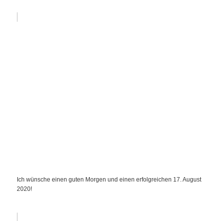
Ich wünsche einen guten Morgen und einen erfolgreichen 17. August
2020!