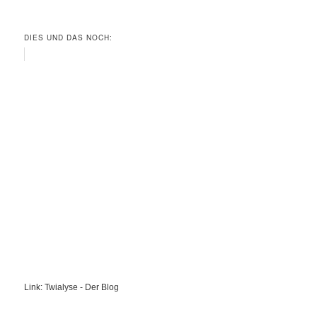
DIES UND DAS NOCH:
Link: Twialyse - Der Blog