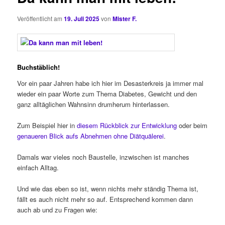
Veröffentlicht am
19. Juli 2025
von
Mister F.
Buchstäblich!
Vor ein paar Jahren habe ich hier im Desasterkreis ja immer mal
wieder ein paar Worte zum Thema Diabetes, Gewicht und den
ganz alltäglichen Wahnsinn drumherum hinterlassen.
Zum Beispiel hier in
diesem Rückblick zur Entwicklung
oder beim
genaueren Blick aufs Abnehmen ohne Diätquälerei
.
Damals war vieles noch Baustelle, inzwischen ist manches
einfach Alltag.
Und wie das eben so ist, wenn nichts mehr ständig Thema ist,
fällt es auch nicht mehr so auf. Entsprechend kommen dann
auch ab und zu Fragen wie: