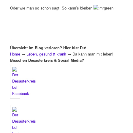
Oder wie man so schön sagt: So kann’s bleiben
Übersicht im Blog verloren? Hier bist Du!
Home
→
Leben, gesund & krank
→
Da kann man mit leben!
Bisschen Desasterkreis & Social Media?