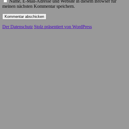
Name, E-Mail-Adresse und Website in diesem Browser für
meinen nächsten Kommentar speichern.
Der Datenschutz
Stolz präsentiert von WordPress