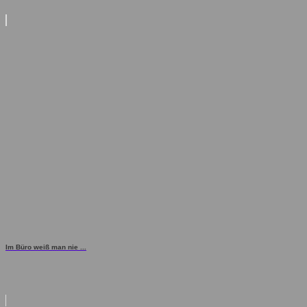
Im Büro weiß man nie ...