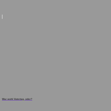
War wohl Vatertag, oder?