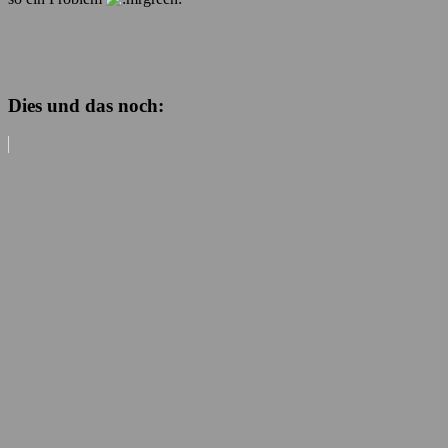
Dies und das noch: