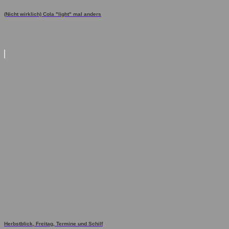
(Nicht wirklich) Cola "light" mal anders
Herbstblick, Freitag, Termine und Schilf