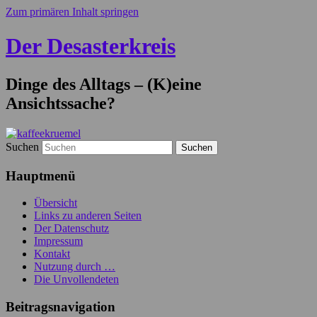
Zum primären Inhalt springen
Der Desasterkreis
Dinge des Alltags – (K)eine
Ansichtssache?
Suchen
Hauptmenü
Übersicht
Links zu anderen Seiten
Der Datenschutz
Impressum
Kontakt
Nutzung durch …
Die Unvollendeten
Beitragsnavigation