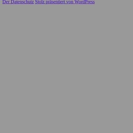
Der Datenschutz
Stolz präsentiert von WordPress