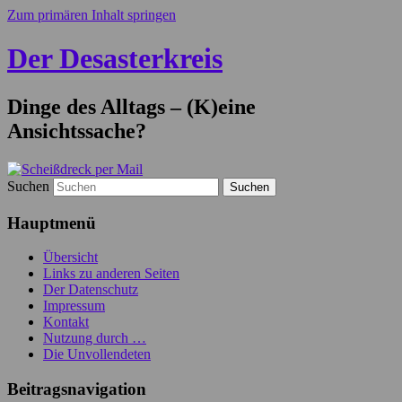
Zum primären Inhalt springen
Der Desasterkreis
Dinge des Alltags – (K)eine
Ansichtssache?
Suchen
Hauptmenü
Übersicht
Links zu anderen Seiten
Der Datenschutz
Impressum
Kontakt
Nutzung durch …
Die Unvollendeten
Beitragsnavigation