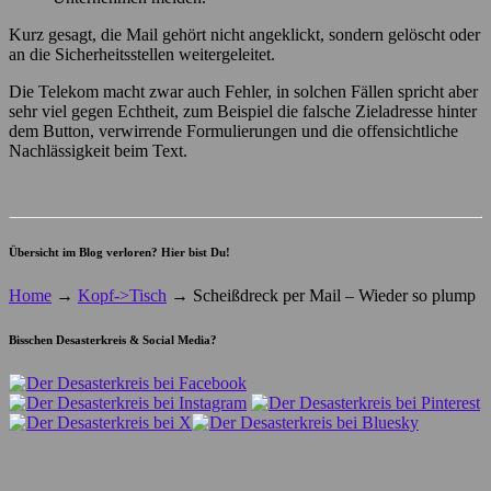
Kurz gesagt, die Mail gehört nicht angeklickt, sondern gelöscht oder
an die Sicherheitsstellen weitergeleitet.
Die Telekom macht zwar auch Fehler, in solchen Fällen spricht aber
sehr viel gegen Echtheit, zum Beispiel die falsche Zieladresse hinter
dem Button, verwirrende Formulierungen und die offensichtliche
Nachlässigkeit beim Text.
Übersicht im Blog verloren? Hier bist Du!
Home
→
Kopf->Tisch
→
Scheißdreck per Mail – Wieder so plump
Bisschen Desasterkreis & Social Media?