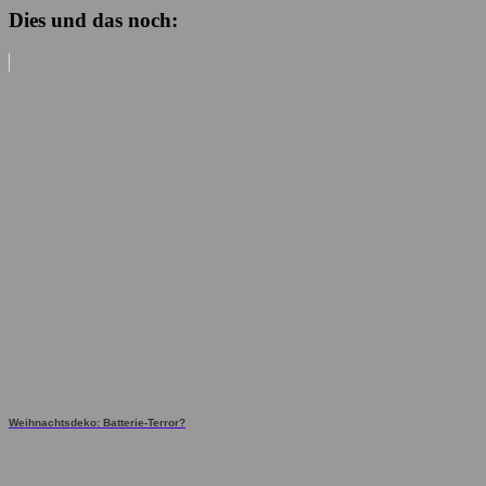
Dies und das noch:
Weihnachtsdeko: Batterie-Terror?