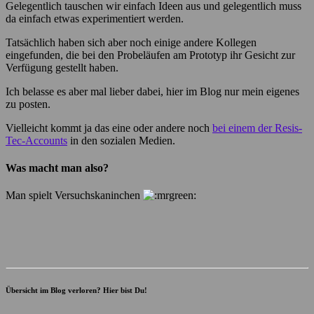
Gelegentlich tauschen wir einfach Ideen aus und gelegentlich muss
da einfach etwas experimentiert werden.
Tatsächlich haben sich aber noch einige andere Kollegen
eingefunden, die bei den Probeläufen am Prototyp ihr Gesicht zur
Verfügung gestellt haben.
Ich belasse es aber mal lieber dabei, hier im Blog nur mein eigenes
zu posten.
Vielleicht kommt ja das eine oder andere noch
bei einem der Resis-
Tec-Accounts
in den sozialen Medien.
Was macht man also?
Man spielt Versuchskaninchen
Übersicht im Blog verloren? Hier bist Du!