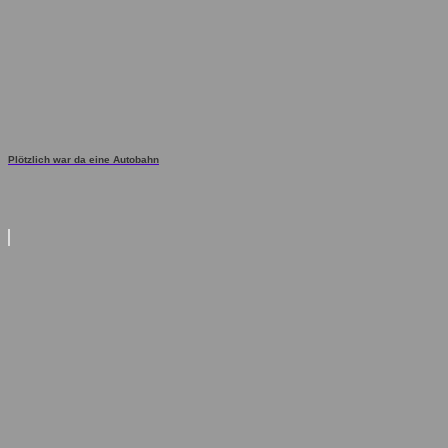
Plötzlich war da eine Autobahn