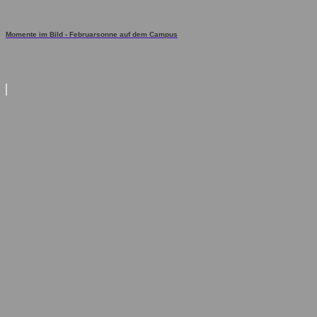
Momente im Bild - Februarsonne auf dem Campus