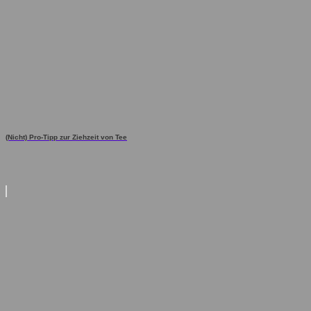
(Nicht) Pro-Tipp zur Ziehzeit von Tee