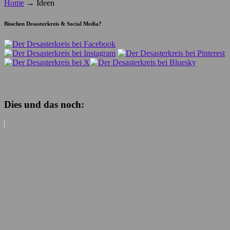
Home
→
Ideen
Bisschen Desasterkreis & Social Media?
Dies und das noch: