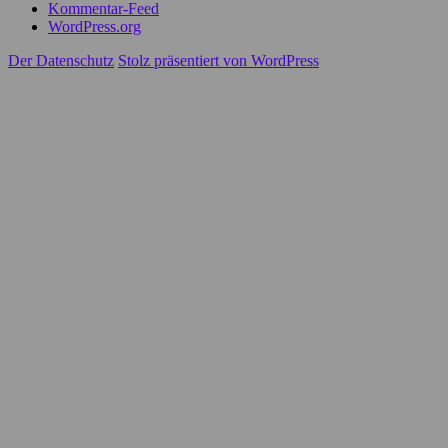
Kommentar-Feed
WordPress.org
Der Datenschutz
Stolz präsentiert von WordPress