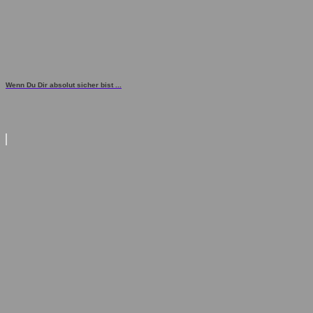
Wenn Du Dir absolut sicher bist ...