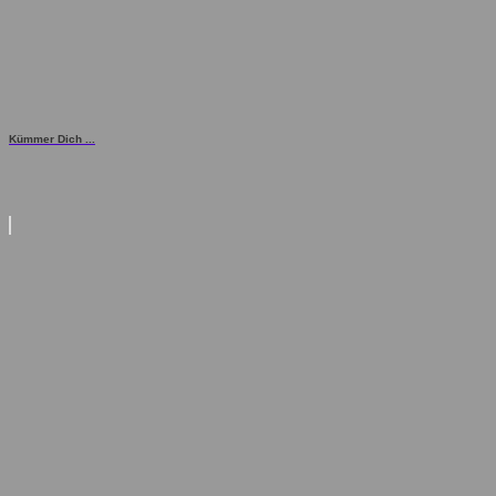
Kümmer Dich ...