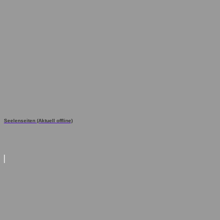
Seelenseiten (Aktuell offline)