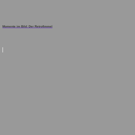
Momente im Bild: Der Retrofimmel