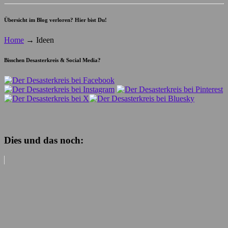
Übersicht im Blog verloren? Hier bist Du!
Home
→
Ideen
Bisschen Desasterkreis & Social Media?
Dies und das noch: