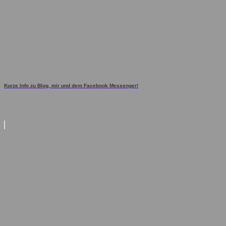
Kurze Info zu Blog, mir und dem Facebook Messenger!