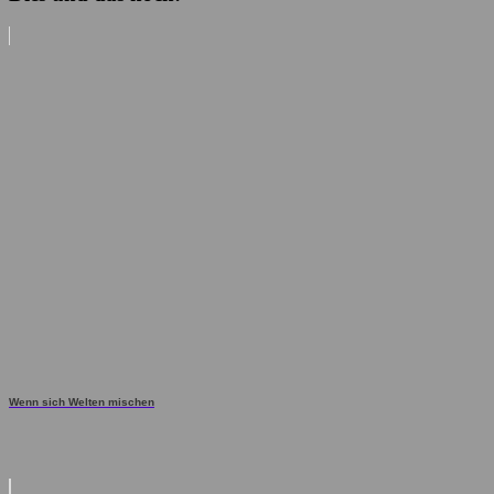
Wenn sich Welten mischen