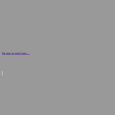
Da war ja noch was ...