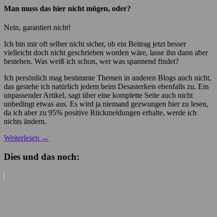
Man muss das hier nicht mögen, oder?
Nein, garantiert nicht!
Ich bin mir oft selber nicht sicher, ob ein Beitrag jetzt besser
vielleicht doch nicht geschrieben worden wäre, lasse ihn dann aber
bestehen. Was weiß ich schon, wer was spannend findet?
Ich persönlich mag bestimmte Themen in anderen Blogs auch nicht,
das gestehe ich natürlich jedem beim Desasterkeis ebenfalls zu. Ein
unpassender Artikel, sagt über eine komplette Seite auch nicht
unbedingt etwas aus. Es wird ja niemand gezwungen hier zu lesen,
da ich aber zu 95% positive Rückmeldungen erhalte, werde ich
nichts ändern.
Weiterlesen
→
Dies und das noch: