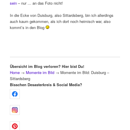
sein
– nur … an das Foto nicht!
In die Ecke von Duisburg, also Sittardsberg, bin ich allerdings
auch kaum gekommen, als ich dort noch heimisch war, also
kommt’s in den Blog
Übersicht im Blog verloren? Hier bist Du!
Home
→
Momente im Bild
→
Momente im Bild: Duisburg –
Sittardsberg
Bisschen Desasterkreis & Social Media?