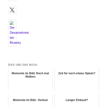
DIES UND DAS NOCH:
Momente im Bild: Noch mal
Zeit für noch etwas Opium?
Wolken
Momente im Bild - Heimat
Langer Einkauf?