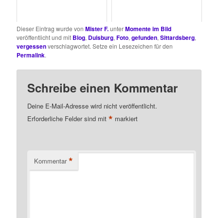
Dieser Eintrag wurde von
Mister F.
unter
Momente im Bild
veröffentlicht und mit
Blog
,
Duisburg
,
Foto
,
gefunden
,
Sittardsberg
,
vergessen
verschlagwortet. Setze ein Lesezeichen für den
Permalink
.
Schreibe einen Kommentar
Deine E-Mail-Adresse wird nicht veröffentlicht.
*
Erforderliche Felder sind mit
markiert
*
Kommentar