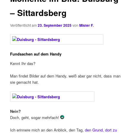
– Sittardsberg
Veröffentlicht am
23. September 2025
von
Mister F.
Fundsachen auf dem Handy
Kennt Ihr das?
Man findet Bilder auf dem Handy, weiß aber gar nicht, dass man
sie gemacht hat.
Nein?
Doch, geht, sogar mehrfach!
Ich erinnere mich an den Anblick, den Tag,
den Grund, dort zu