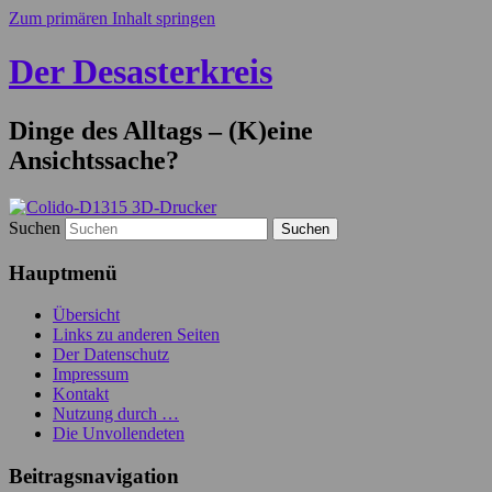
Zum primären Inhalt springen
Der Desasterkreis
Dinge des Alltags – (K)eine
Ansichtssache?
Suchen
Hauptmenü
Übersicht
Links zu anderen Seiten
Der Datenschutz
Impressum
Kontakt
Nutzung durch …
Die Unvollendeten
Beitragsnavigation