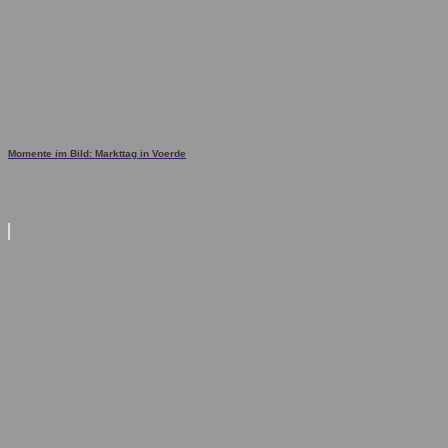
Momente im Bild: Markttag in Voerde