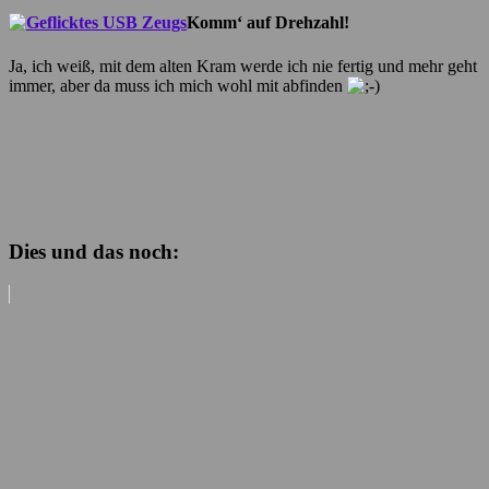
Komm‘ auf Drehzahl!
Ja, ich weiß, mit dem alten Kram werde ich nie fertig und mehr geht
immer, aber da muss ich mich wohl mit abfinden
Dies und das noch: