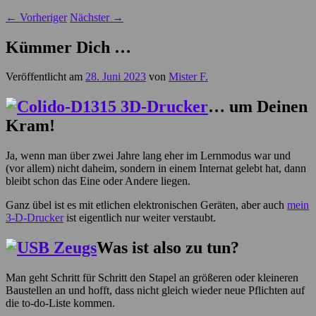
←
Vorheriger
Nächster
→
Kümmer Dich …
Veröffentlicht am
28. Juni 2023
von
Mister F.
… um Deinen
Kram!
Ja, wenn man über zwei Jahre lang eher im Lernmodus war und
(vor allem) nicht daheim, sondern in einem Internat gelebt hat, dann
bleibt schon das Eine oder Andere liegen.
Ganz übel ist es mit etlichen elektronischen Geräten, aber auch
mein
3-D-Drucker
ist eigentlich nur weiter verstaubt.
Was ist also zu tun?
Man geht Schritt für Schritt den Stapel an größeren oder kleineren
Baustellen an und hofft, dass nicht gleich wieder neue Pflichten auf
die to-do-Liste kommen.