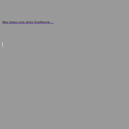
Was haben eine dicke Grafikkarte ...