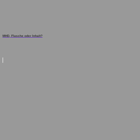
MHD, Flasche oder Inhalt?