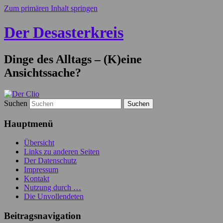
Zum primären Inhalt springen
Der Desasterkreis
Dinge des Alltags – (K)eine
Ansichtssache?
Suchen
Hauptmenü
Übersicht
Links zu anderen Seiten
Der Datenschutz
Impressum
Kontakt
Nutzung durch …
Die Unvollendeten
Beitragsnavigation