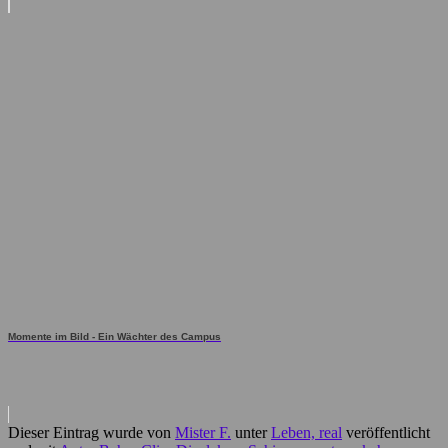
Momente im Bild - Ein Wächter des Campus
Dieser Eintrag wurde von
Mister F.
unter
Leben, real
veröffentlicht