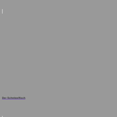
Der Schnitzelfisch