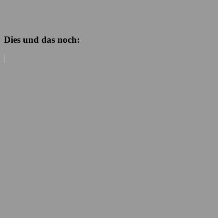
Dies und das noch: