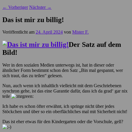
←
Vorheriger
Nächster
→
Das ist mir zu billig!
Veröffentlicht am
24. April 2024
von
Mister F.
Der Satz auf dem
Bild!
Wer in den sozialen Medien unterwegs ist, hat in dieser oder
ähnlicher Form bestimmt schon den Satz „Bin mal gespannt, wer
sich traut, das zu teilen“ gelesen.
Nun, auch wenn ich inhaltlich vielleicht mit dem Geschriebenen
synchron gehe, ist das eine Garantie dafür, dass ich da grad‘ gar nix
teile
Ich habe es schon öfter erwähnt, ich springe nicht über jedes
Stöckchen und über so ein oberflächliches mal mit Sicherheit nicht!
Das ist eher etwas für den Kindergarten oder die Vorschule, gell?