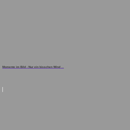
Momente im Bild - Nur ein bisschen Wind ...