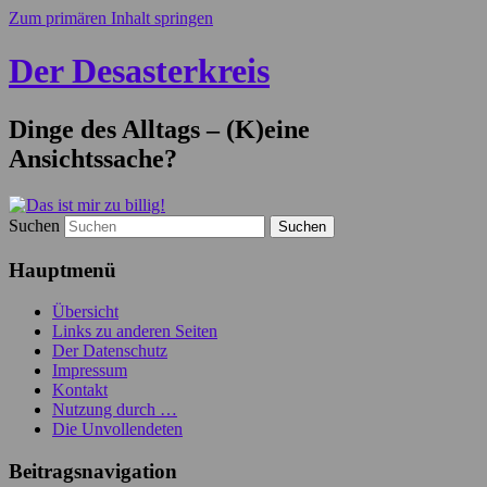
Zum primären Inhalt springen
Der Desasterkreis
Dinge des Alltags – (K)eine
Ansichtssache?
Suchen
Hauptmenü
Übersicht
Links zu anderen Seiten
Der Datenschutz
Impressum
Kontakt
Nutzung durch …
Die Unvollendeten
Beitragsnavigation