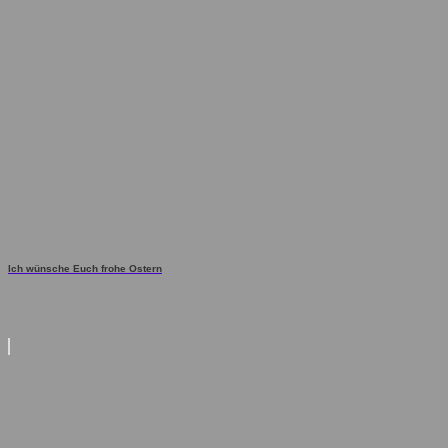
Ich wünsche Euch frohe Ostern