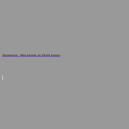
Strompreis - Man könnte im Strahl kotzen